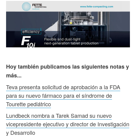
Hoy también publicamos las siguientes notas y
más...
Teva presenta solicitud de aprobación a la FDA
para su nuevo fármaco para el síndrome de
Tourette pediátrico
Lundbeck nombra a Tarek Samad su nuevo
vicepresidente ejecutivo y director de Investigación
y Desarrollo