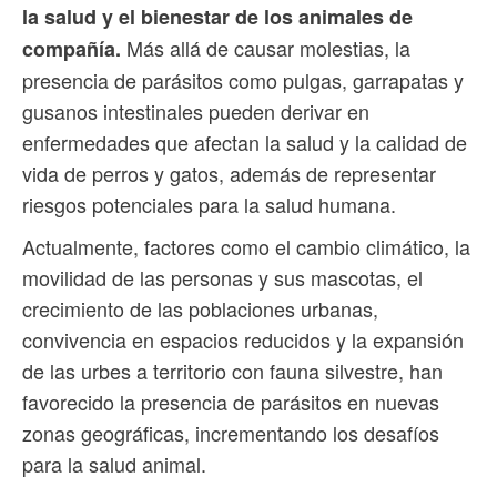
la salud y el bienestar de los animales de
Más allá de causar molestias, la
compañía.
presencia de parásitos como pulgas, garrapatas y
gusanos intestinales pueden derivar en
enfermedades que afectan la salud y la calidad de
vida de perros y gatos, además de representar
riesgos potenciales para la salud humana.
Actualmente, factores como el cambio climático, la
movilidad de las personas y sus mascotas, el
crecimiento de las poblaciones urbanas,
convivencia en espacios reducidos y la expansión
de las urbes a territorio con fauna silvestre, han
favorecido la presencia de parásitos en nuevas
zonas geográficas, incrementando los desafíos
para la salud animal.