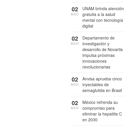
02
UNAM brinda atención
gratuita a la salud
AGO
mental con tecnología
digital
02
Departamento de
investigación y
AGO
desarrollo de Novartis
impulsa próximas
innovaciones
revolucionarias
02
Anvisa aprueba cinco
inyectables de
AGO
semaglutida en Brasil
02
México refrenda su
compromiso para
AGO
eliminar la hepatitis C
en 2030