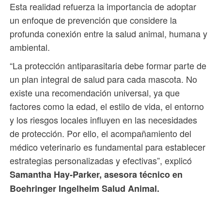
Esta realidad refuerza la importancia de adoptar
un enfoque de prevención que considere la
profunda conexión entre la salud animal, humana y
ambiental.
“La protección antiparasitaria debe formar parte de
un plan integral de salud para cada mascota. No
existe una recomendación universal, ya que
factores como la edad, el estilo de vida, el entorno
y los riesgos locales influyen en las necesidades
de protección. Por ello, el acompañamiento del
médico veterinario es fundamental para establecer
estrategias personalizadas y efectivas”, explicó
Samantha Hay-Parker, asesora técnico en
Boehringer Ingelheim Salud Animal.