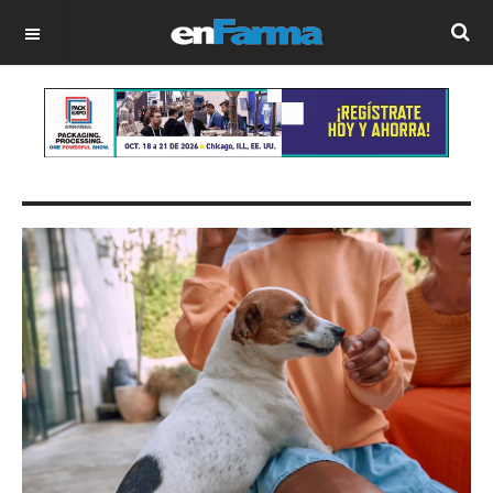
OFF CANVAS