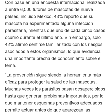
Con base en una encuesta internacional realizada
a entre 6,500 tutores de mascotas de nueve
países, incluido México, 43% reportó que su
mascota ha experimentado alguna infección
parasitaria, mientras que uno de cada cinco casos
ocurrió durante el último año. Sin embargo, solo
42% afirmó sentirse familiarizado con los riesgos
asociados a estos organismos, lo que evidencia
una importante brecha de conocimiento sobre el
tema.
“La prevención sigue siendo la herramienta más
eficaz para proteger la salud de las mascotas.
Muchas veces los parásitos pasan desapercibidos
hasta que generan problemas importantes, por lo
que mantener esquemas preventivos adecuados
permite actuar antes de que aparezcan las