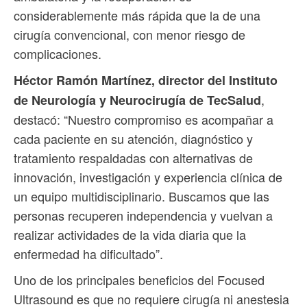
considerablemente más rápida que la de una
cirugía convencional, con menor riesgo de
complicaciones.
Héctor Ramón Martínez, director del Instituto
,
de Neurología y Neurocirugía de TecSalud
destacó: “Nuestro compromiso es acompañar a
cada paciente en su atención, diagnóstico y
tratamiento respaldadas con alternativas de
innovación, investigación y experiencia clínica de
un equipo multidisciplinario. Buscamos que las
personas recuperen independencia y vuelvan a
realizar actividades de la vida diaria que la
enfermedad ha dificultado”.
Uno de los principales beneficios del Focused
Ultrasound es que no requiere cirugía ni anestesia