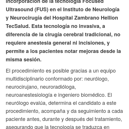
incorporación de la tecnología Focused
Ultrasound (FUS) en el Instituto de Neurología
y Neurocirugía del Hospital Zambrano Hellion
TecSalud. Esta tecnología no invasiva, a
diferencia de la cirugía cerebral tradicional, no
requiere anestesia general ni incisiones, y
permite a los pacientes notar mejoras desde la
misma sesión.
El procedimiento es posible gracias a un equipo
multidisciplinario conformado por: neurólogo,
neurocirujano, neuroradióloga,
neuroanestesiología e ingeniero biomédico. El
neurólogo evalúa, determina el candidato a este
procedimiento, acompaña y da seguimiento a cada
paciente antes, durante y después del tratamiento,
asegurando que la tecnología se traduzca en