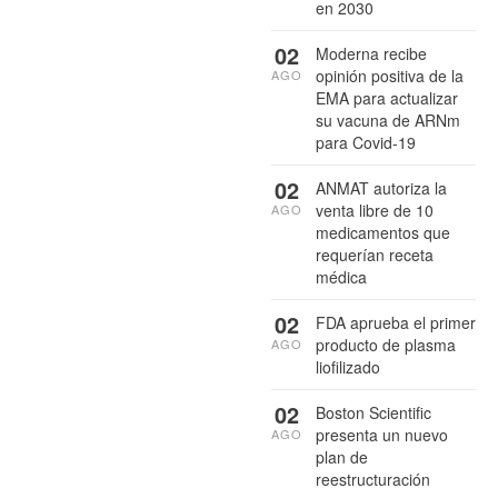
en 2030
02
Moderna recibe
opinión positiva de la
AGO
EMA para actualizar
su vacuna de ARNm
para Covid-19
02
ANMAT autoriza la
venta libre de 10
AGO
medicamentos que
requerían receta
médica
02
FDA aprueba el primer
producto de plasma
AGO
liofilizado
02
Boston Scientific
presenta un nuevo
AGO
plan de
reestructuración