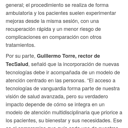
general; el procedimiento se realiza de forma
ambulatoria y los pacientes suelen experimentar
mejoras desde la misma sesión, con una
recuperación rápida y un menor riesgo de
complicaciones en comparación con otros
tratamientos.
Por su parte,
Guillermo Torre, rector de
, señaló que la incorporación de nuevas
TecSalud
tecnologías debe ir acompañada de un modelo de
atención centrado en las personas. “El acceso a
tecnologías de vanguardia forma parte de nuestra
visión de salud avanzada, pero su verdadero
impacto depende de cómo se integra en un
modelo de atención multidisciplinaria que priorice a
los pacientes, su bienestar y sus necesidades. Ese