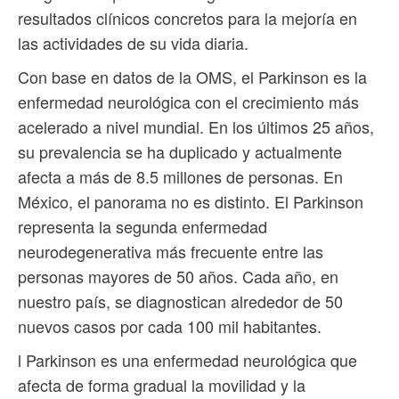
resultados clínicos concretos para la mejoría en
las actividades de su vida diaria.
Con base en datos de la OMS, el Parkinson es la
enfermedad neurológica con el crecimiento más
acelerado a nivel mundial. En los últimos 25 años,
su prevalencia se ha duplicado y actualmente
afecta a más de 8.5 millones de personas. En
México, el panorama no es distinto. El Parkinson
representa la segunda enfermedad
neurodegenerativa más frecuente entre las
personas mayores de 50 años. Cada año, en
nuestro país, se diagnostican alrededor de 50
nuevos casos por cada 100 mil habitantes.
l Parkinson es una enfermedad neurológica que
afecta de forma gradual la movilidad y la