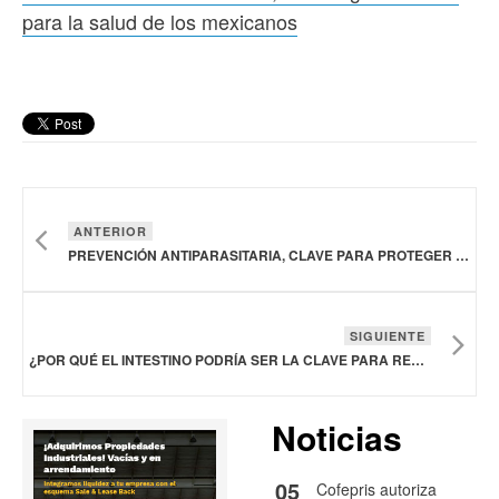
para la salud de los mexicanos
ANTERIOR
PREVENCIÓN ANTIPARASITARIA, CLAVE PARA PROTEGER LA SALUD DE LAS MASCOTAS Y LAS FAMILIAS
SIGUIENTE
¿POR QUÉ EL INTESTINO PODRÍA SER LA CLAVE PARA REDUCIR LA GRASA VISCERAL?
Noticias
05
Cofepris autoriza