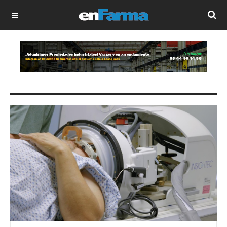
OFF CANVAS