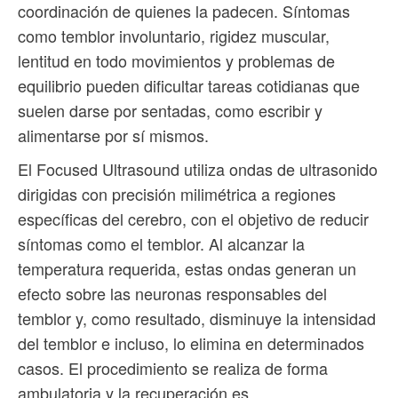
coordinación de quienes la padecen. Síntomas
como temblor involuntario, rigidez muscular,
lentitud en todo movimientos y problemas de
equilibrio pueden dificultar tareas cotidianas que
suelen darse por sentadas, como escribir y
alimentarse por sí mismos.
El Focused Ultrasound utiliza ondas de ultrasonido
dirigidas con precisión milimétrica a regiones
específicas del cerebro, con el objetivo de reducir
síntomas como el temblor. Al alcanzar la
temperatura requerida, estas ondas generan un
efecto sobre las neuronas responsables del
temblor y, como resultado, disminuye la intensidad
del temblor e incluso, lo elimina en determinados
casos. El procedimiento se realiza de forma
ambulatoria y la recuperación es