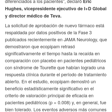
diferenciados a los pacientes”, declaró
Eric
Hughes, vicepresidente ejecutivo de I+D Global
y director médico de Teva.
La solicitud de aprobación de nuevo fármaco está
respaldada por datos positivos de la Fase 3
publicados recientemente en JAMA Neurology, que
demostraron que ecopipam retrasó
significativamente el tiempo hasta la recaída en
comparación con placebo en pacientes pediátricos
con síndrome de Tourette que habían logrado una
respuesta clínica durante el período de tratamiento
abierto. En el estudio, ecopipam demostró un
beneficio estadísticamente significativo en el
criterio de valoración principal de eficacia en
pacientes pediátricos (p = 0.008) y, en general, fue
bien tolerado. Los eventos adversos más comunes