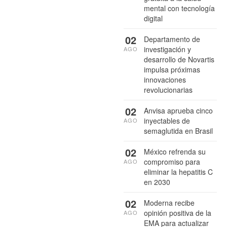
mental con tecnología
digital
02
Departamento de
investigación y
AGO
desarrollo de Novartis
impulsa próximas
innovaciones
revolucionarias
02
Anvisa aprueba cinco
inyectables de
AGO
semaglutida en Brasil
02
México refrenda su
compromiso para
AGO
eliminar la hepatitis C
en 2030
02
Moderna recibe
opinión positiva de la
AGO
EMA para actualizar