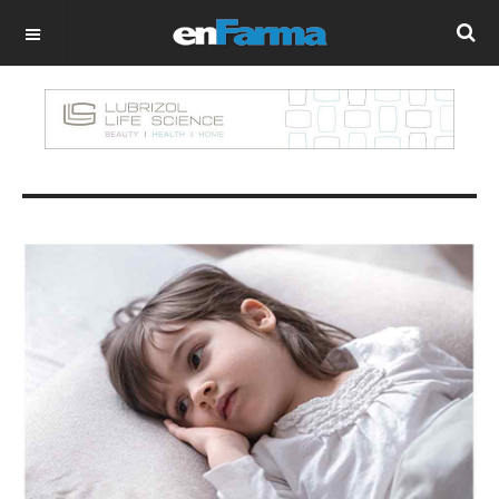
OFF CANVAS