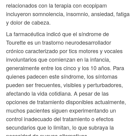
relacionados con la terapia con ecopipam
incluyeron somnolencia, insomnio, ansiedad, fatiga
y dolor de cabeza.
La farmacéutica indicó que el síndrome de
Tourette es un trastorno neurodesarrollador
crónico caracterizado por tics motores y vocales
involuntarios que comienzan en la infancia,
generalmente entre los cinco y los 10 años. Para
quienes padecen este síndrome, los síntomas
pueden ser frecuentes, visibles y perturbadores,
afectando la vida cotidiana. A pesar de las
opciones de tratamiento disponibles actualmente,
muchos pacientes siguen experimentando un
control inadecuado del tratamiento o efectos
secundarios que lo limitan, lo que subraya la
necesidad de nuevas alternativas.