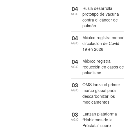
04
Rusia desarrolla
prototipo de vacuna
AGO
contra el cáncer de
pulmón
04
México registra menor
circulación de Covid-
AGO
19 en 2026
04
México registra
reducción en casos de
AGO
paludismo
03
OMS lanza el primer
marco global para
AGO
descarbonizar los
medicamentos
03
Lanzan plataforma
“Hablemos de la
AGO
Próstata” sobre