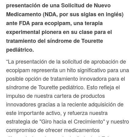
presentación de una Solicitud de Nuevo
Medicamento (NDA, por sus siglas en inglés)
ante FDA para ecopipam, una terapia
experimental pionera en su clase para el
tratamiento del síndrome de Tourette
pediátrico.
“La presentación de la solicitud de aprobación de
ecopipam representa un hito significativo para una
posible opción de tratamiento innovadora para el
síndrome de Tourette pediátrico. Esto refleja el
impulso de nuestra cartera de productos
innovadores gracias a la reciente adquisición de
este importante activo, y refuerza nuestra
estrategia de "Giro hacia el Crecimiento" y nuestro
compromiso de ofrecer medicamentos