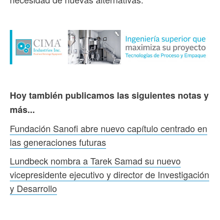
Hoy también publicamos las siguientes notas y
más...
Fundación Sanofi abre nuevo capítulo centrado en
las generaciones futuras
Lundbeck nombra a Tarek Samad su nuevo
vicepresidente ejecutivo y director de Investigación
y Desarrollo