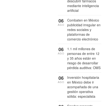
descubrir fármacos
mediante inteligencia
artificial
06
Combaten en México
publicidad irregular en
AGO
redes sociales y
plataformas de
comercio electrónico
06
1.1 mil millones de
personas de entre 12
AGO
y 35 años están en
riesgo de desarrollar
pérdida auditiva: OMS
06
Inversión hospitalaria
en México debe ir
AGO
acompañada de una
gestión operativa
sólida: especialista
Sandoz presenta