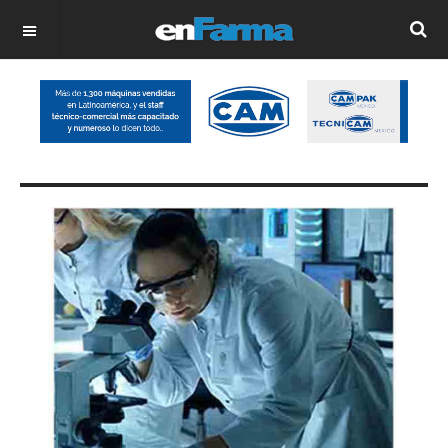
OFF CANVAS