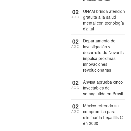
02
UNAM brinda atención
gratuita a la salud
AGO
mental con tecnología
digital
02
Departamento de
investigación y
AGO
desarrollo de Novartis
impulsa próximas
innovaciones
revolucionarias
02
Anvisa aprueba cinco
inyectables de
AGO
semaglutida en Brasil
02
México refrenda su
compromiso para
AGO
eliminar la hepatitis C
en 2030