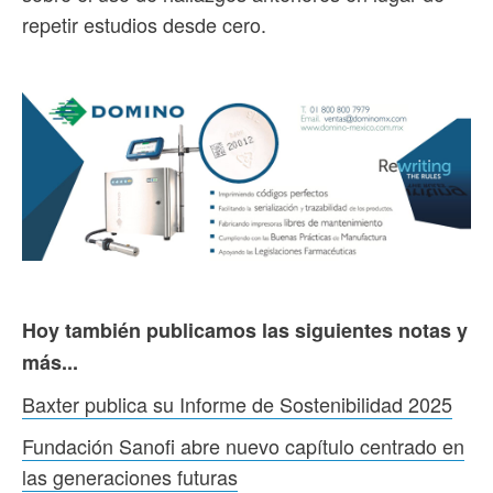
repetir estudios desde cero.
Hoy también publicamos las siguientes notas y
más...
Baxter publica su Informe de Sostenibilidad 2025
Fundación Sanofi abre nuevo capítulo centrado en
las generaciones futuras