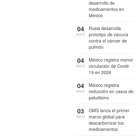
desarrollo de
medicamentos en
México
04
Rusia desarrolla
prototipo de vacuna
AGO
contra el cáncer de
pulmón
04
México registra menor
circulación de Covid-
AGO
19 en 2026
04
México registra
reducción en casos de
AGO
paludismo
03
OMS lanza el primer
marco global para
AGO
descarbonizar los
medicamentos