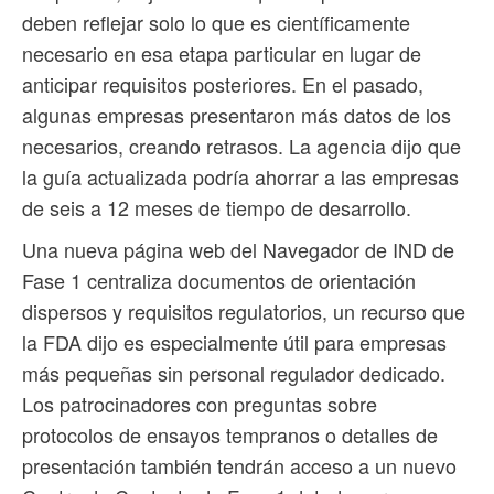
deben reflejar solo lo que es científicamente
necesario en esa etapa particular en lugar de
anticipar requisitos posteriores. En el pasado,
algunas empresas presentaron más datos de los
necesarios, creando retrasos. La agencia dijo que
la guía actualizada podría ahorrar a las empresas
de seis a 12 meses de tiempo de desarrollo.
Una nueva página web del Navegador de IND de
Fase 1 centraliza documentos de orientación
dispersos y requisitos regulatorios, un recurso que
la FDA dijo es especialmente útil para empresas
más pequeñas sin personal regulador dedicado.
Los patrocinadores con preguntas sobre
protocolos de ensayos tempranos o detalles de
presentación también tendrán acceso a un nuevo