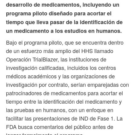
desarrollo de medicamentos, incluyendo un
programa piloto diseñado para acortar el
tiempo que lleva pasar de la identificación de
un medicamento a los estudios en humanos.
Bajo el programa piloto, que se encuentra dentro
de un esfuerzo más amplio del HHS llamado
Operación TrialBlazer, las instituciones de
investigación calificadas, incluidos los centros
médicos académicos y las organizaciones de
investigación por contrato, serían emparejadas con
patrocinadores de medicamentos para acortar el
tiempo entre la identificación del medicamento y
las pruebas en humanos, con un enfoque en
facilitar las presentaciones de IND de Fase 1. La
FDA busca comentarios del público antes de