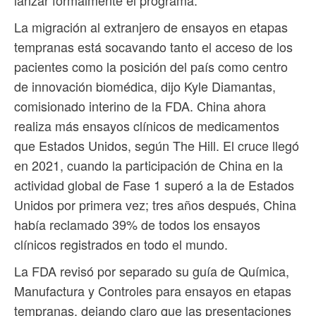
lanzar formalmente el programa.
La migración al extranjero de ensayos en etapas
tempranas está socavando tanto el acceso de los
pacientes como la posición del país como centro
de innovación biomédica, dijo Kyle Diamantas,
comisionado interino de la FDA. China ahora
realiza más ensayos clínicos de medicamentos
que Estados Unidos, según The Hill. El cruce llegó
en 2021, cuando la participación de China en la
actividad global de Fase 1 superó a la de Estados
Unidos por primera vez; tres años después, China
había reclamado 39% de todos los ensayos
clínicos registrados en todo el mundo.
La FDA revisó por separado su guía de Química,
Manufactura y Controles para ensayos en etapas
tempranas, dejando claro que las presentaciones