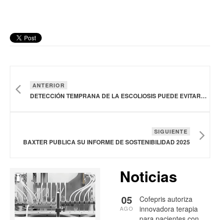
ANTERIOR
DETECCIÓN TEMPRANA DE LA ESCOLIOSIS PUEDE EVITAR CIRUGÍAS DE HASTA 1.5 MDP
SIGUIENTE
BAXTER PUBLICA SU INFORME DE SOSTENIBILIDAD 2025
Noticias
05
Cofepris autoriza
innovadora terapia
AGO
para pacientes con