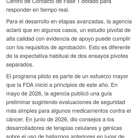
Centro de Contacto de Fase 1 dotado para
responder en tiempo real.
Para el desarrollo en etapas avanzadas, la agencia
aclaró que en algunos casos, un estudio pivotal de
alta calidad con evidencia de apoyo puede cumplir
con los requisitos de aprobación. Esto es diferente
de la expectativa habitual de dos ensayos pivotes
separados.
El programa piloto es parte de un esfuerzo mayor
que la FDA inició a principios de este año. En
mayo de 2026, la agencia publicó una guía
preliminar sugiriendo evaluaciones de seguridad
más simples para algunos medicamentos contra el
cáncer. En junio de 2026, dio consejos a los
desarrolladores de terapias celulares y génicas
sobre el uso de hallazgos anteriores en lugar de