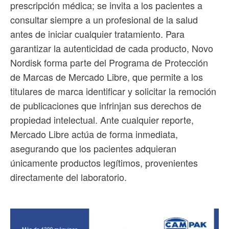
prescripción médica; se invita a los pacientes a
consultar siempre a un profesional de la salud
antes de iniciar cualquier tratamiento. Para
garantizar la autenticidad de cada producto, Novo
Nordisk forma parte del Programa de Protección
de Marcas de Mercado Libre, que permite a los
titulares de marca identificar y solicitar la remoción
de publicaciones que infrinjan sus derechos de
propiedad intelectual. Ante cualquier reporte,
Mercado Libre actúa de forma inmediata,
asegurando que los pacientes adquieran
únicamente productos legítimos, provenientes
directamente del laboratorio.