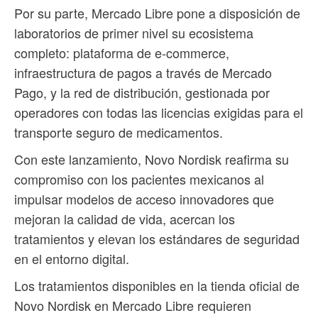
Por su parte, Mercado Libre pone a disposición de
laboratorios de primer nivel su ecosistema
completo: plataforma de e-commerce,
infraestructura de pagos a través de Mercado
Pago, y la red de distribución, gestionada por
operadores con todas las licencias exigidas para el
transporte seguro de medicamentos.
Con este lanzamiento, Novo Nordisk reafirma su
compromiso con los pacientes mexicanos al
impulsar modelos de acceso innovadores que
mejoran la calidad de vida, acercan los
tratamientos y elevan los estándares de seguridad
en el entorno digital.
Los tratamientos disponibles en la tienda oficial de
Novo Nordisk en Mercado Libre requieren