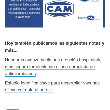
Hoy también publicamos las siguientes notas y
más...
Honduras avanza hacia una atención hospitalaria
más segura fortaleciendo el uso apropiado de
antimicrobianos
Estudio identifica clave para desarrollar vacunas
eficaces frente al norovir