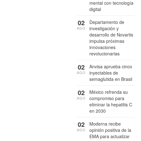
mental con tecnología
digital
02
Departamento de
investigación y
AGO
desarrollo de Novartis
impulsa próximas
innovaciones
revolucionarias
02
Anvisa aprueba cinco
inyectables de
AGO
semaglutida en Brasil
02
México refrenda su
compromiso para
AGO
eliminar la hepatitis C
en 2030
02
Moderna recibe
opinión positiva de la
AGO
EMA para actualizar