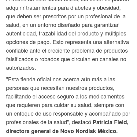
adquirir tratamientos para diabetes y obesidad,
que deben ser prescritos por un profesional de la
salud, en un entorno diseñado para garantizar
autenticidad, trazabilidad del producto y múltiples
opciones de pago. Esto representa una alternativa
confiable ante el creciente problema de productos
falsificados o robados que circulan en canales no
autorizados.
"Esta tienda oficial nos acerca aún más a las
personas que necesitan nuestros productos,
facilitando el acceso seguro a los medicamentos
que requieren para cuidar su salud, siempre con
un enfoque de uso responsable y acompañado por
profesionales de la salud", destacó
Patricia Field,
directora general de Novo Nordisk México.