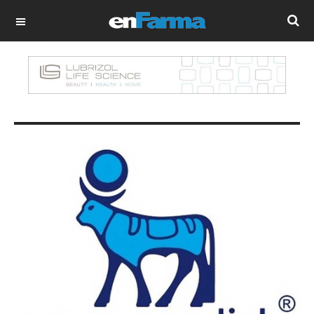
OFF CANVAS