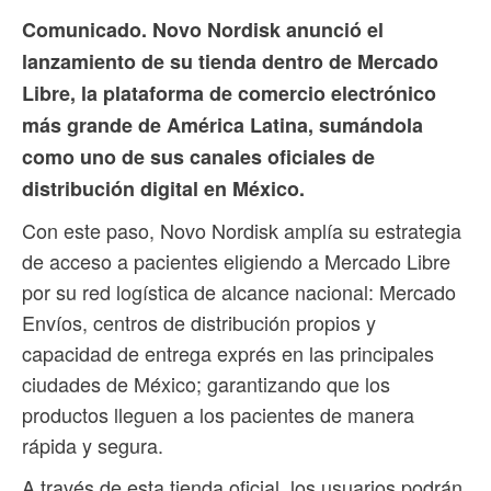
Comunicado. Novo Nordisk anunció el
lanzamiento de su tienda dentro de Mercado
Libre, la plataforma de comercio electrónico
más grande de América Latina, sumándola
como uno de sus canales oficiales de
distribución digital en México.
Con este paso, Novo Nordisk amplía su estrategia
de acceso a pacientes eligiendo a Mercado Libre
por su red logística de alcance nacional: Mercado
Envíos, centros de distribución propios y
capacidad de entrega exprés en las principales
ciudades de México; garantizando que los
productos lleguen a los pacientes de manera
rápida y segura.
A través de esta tienda oficial, los usuarios podrán