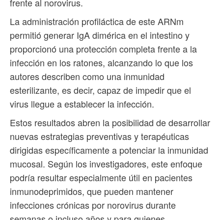
frente al norovirus.
La administración profiláctica de este ARNm
permitió generar IgA dimérica en el intestino y
proporcionó una protección completa frente a la
infección en los ratones, alcanzando lo que los
autores describen como una inmunidad
esterilizante, es decir, capaz de impedir que el
virus llegue a establecer la infección.
Estos resultados abren la posibilidad de desarrollar
nuevas estrategias preventivas y terapéuticas
dirigidas específicamente a potenciar la inmunidad
mucosal. Según los investigadores, este enfoque
podría resultar especialmente útil en pacientes
inmunodeprimidos, que pueden mantener
infecciones crónicas por norovirus durante
semanas o incluso años y para quienes