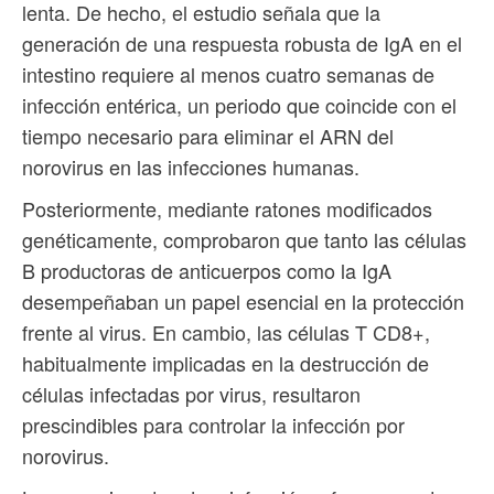
lenta. De hecho, el estudio señala que la
generación de una respuesta robusta de IgA en el
intestino requiere al menos cuatro semanas de
infección entérica, un periodo que coincide con el
tiempo necesario para eliminar el ARN del
norovirus en las infecciones humanas.
Posteriormente, mediante ratones modificados
genéticamente, comprobaron que tanto las células
B productoras de anticuerpos como la IgA
desempeñaban un papel esencial en la protección
frente al virus. En cambio, las células T CD8+,
habitualmente implicadas en la destrucción de
células infectadas por virus, resultaron
prescindibles para controlar la infección por
norovirus.