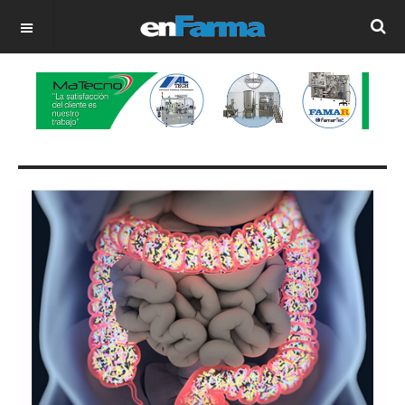
OFF CANVAS