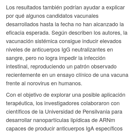
Los resultados también podrían ayudar a explicar
por qué algunos candidatos vacunales
desarrollados hasta la fecha no han alcanzado la
eficacia esperada. Según describen los autores, la
vacunación sistémica consigue inducir elevados
niveles de anticuerpos IgG neutralizantes en
sangre, pero no logra impedir la infección
intestinal, reproduciendo un patrón observado
recientemente en un ensayo clínico de una vacuna
frente al norovirus en humanos.
Con el objetivo de explorar una posible aplicación
terapéutica, los investigadores colaboraron con
científicos de la Universidad de Pensilvania para
desarrollar nanopartículas lipídicas de ARNm
capaces de producir anticuerpos IgA específicos