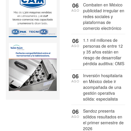
06
Combaten en México
publicidad irregular en
AGO
redes sociales y
plataformas de
comercio electrónico
06
1.1 mil millones de
personas de entre 12
AGO
y 35 años están en
riesgo de desarrollar
pérdida auditiva: OMS
06
Inversión hospitalaria
en México debe ir
AGO
acompañada de una
gestión operativa
sólida: especialista
06
Sandoz presenta
sólidos resultados en
AGO
el primer semestre de
2026