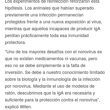
Los experimentos de reinfección reforzaron esta
hipótesis. Los animales que habían superado
previamente una infección permanecían
protegidos frente a una nueva exposición al virus,
mientras que aquellos incapaces de producir IgA
perdían prácticamente toda esa inmunidad
protectora.
“Uno de los mayores desafíos con el norovirus es
que no existen medicamentos ni vacunas, pero
eso no se debe simplemente a la falta de
inversión. Se debe a nuestro conocimiento limitado
sobre la biología y la inmunología de la infección
por norovirus. Mediante el uso de modelos de
ratón, descubrimos que la IgA era necesaria y
suficiente para la protección contra el norovirus”,
explicó Wilen.