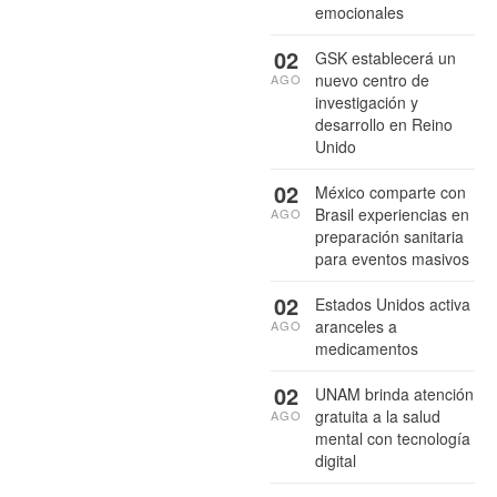
emocionales
02
GSK establecerá un
nuevo centro de
AGO
investigación y
desarrollo en Reino
Unido
02
México comparte con
Brasil experiencias en
AGO
preparación sanitaria
para eventos masivos
02
Estados Unidos activa
aranceles a
AGO
medicamentos
02
UNAM brinda atención
gratuita a la salud
AGO
mental con tecnología
digital