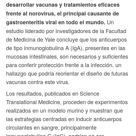
desarrollar vacunas y tratamientos eficaces
frente al norovirus, el principal causante de
Un
gastroenteritis viral en todo el mundo.
estudio liderado por investigadores de la Facultad
de Medicina de Yale concluye que los anticuerpos
de tipo inmunoglobulina A (IgA), presentes en las
mucosas intestinales, son necesarios y suficientes
para conferir protección frente a la infección, un
hallazgo que podría reorientar el diseño de futuras
vacunas contra este virus.
Los resultados, publicados en Science
Translational Medicine, proceden de experimentos
realizados en un modelo murino y muestran que
las estrategias centradas en inducir anticuerpos
circulantes en sangre, principalmente
inmunoglobulina G (IgG), podrían no ser