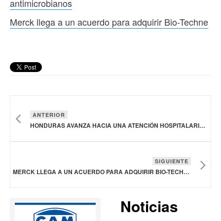
antimicrobianos
Merck llega a un acuerdo para adquirir Bio-Techne
ANTERIOR
HONDURAS AVANZA HACIA UNA ATENCIÓN HOSPITALARIA MÁS SEGURA FORTALECIENDO EL USO APROPIADO DE ANTIMICROBIANOS
SIGUIENTE
MERCK LLEGA A UN ACUERDO PARA ADQUIRIR BIO-TECHNE
Noticias