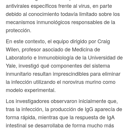
antivirales específicos frente al virus, en parte
debido al conocimiento todavía limitado sobre los
mecanismos inmunológicos responsables de la
protección.
En este contexto, el equipo dirigido por Craig
Wilen, profesor asociado de Medicina de
Laboratorio e Inmunobiología de la Universidad de
Yale, investigó qué componentes del sistema
inmunitario resultan imprescindibles para eliminar
la infección utilizando el norovirus murino como
modelo experimental.
Los investigadores observaron inicialmente que,
tras la infección, la producción de IgG aparecía de
forma rápida, mientras que la respuesta de IgA
intestinal se desarrollaba de forma mucho más