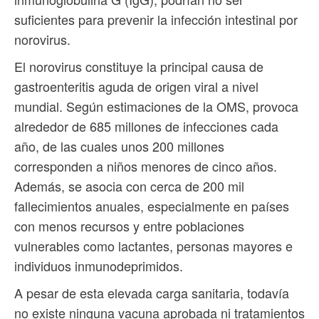
suficientes para prevenir la infección intestinal por
norovirus.
El norovirus constituye la principal causa de
gastroenteritis aguda de origen viral a nivel
mundial. Según estimaciones de la OMS, provoca
alrededor de 685 millones de infecciones cada
año, de las cuales unos 200 millones
corresponden a niños menores de cinco años.
Además, se asocia con cerca de 200 mil
fallecimientos anuales, especialmente en países
con menos recursos y entre poblaciones
vulnerables como lactantes, personas mayores e
individuos inmunodeprimidos.
A pesar de esta elevada carga sanitaria, todavía
no existe ninguna vacuna aprobada ni tratamientos