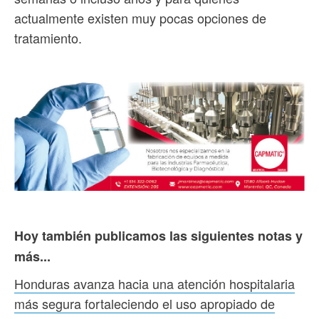
actualmente existen muy pocas opciones de
tratamiento.
Hoy también publicamos las siguientes notas y
más...
Honduras avanza hacia una atención hospitalaria
más segura fortaleciendo el uso apropiado de