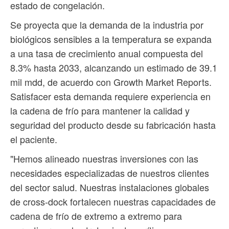
estado de congelación.
Se proyecta que la demanda de la industria por
biológicos sensibles a la temperatura se expanda
a una tasa de crecimiento anual compuesta del
8.3% hasta 2033, alcanzando un estimado de 39.1
mil mdd, de acuerdo con Growth Market Reports.
Satisfacer esta demanda requiere experiencia en
la cadena de frío para mantener la calidad y
seguridad del producto desde su fabricación hasta
el paciente.
"Hemos alineado nuestras inversiones con las
necesidades especializadas de nuestros clientes
del sector salud. Nuestras instalaciones globales
de cross-dock fortalecen nuestras capacidades de
cadena de frío de extremo a extremo para