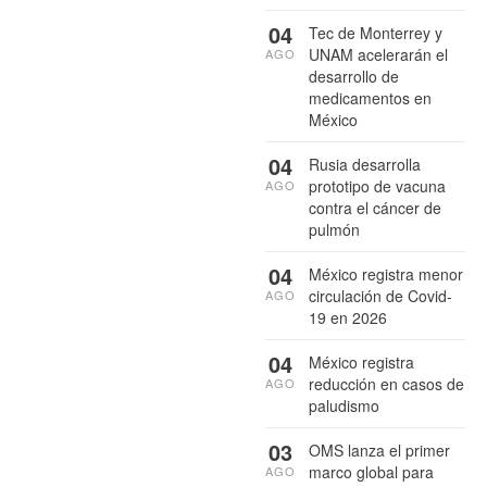
04
Tec de Monterrey y
UNAM acelerarán el
AGO
desarrollo de
medicamentos en
México
04
Rusia desarrolla
prototipo de vacuna
AGO
contra el cáncer de
pulmón
04
México registra menor
circulación de Covid-
AGO
19 en 2026
04
México registra
reducción en casos de
AGO
paludismo
03
OMS lanza el primer
marco global para
AGO