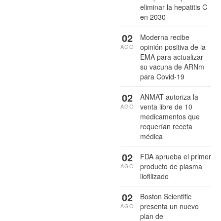
eliminar la hepatitis C
en 2030
02
Moderna recibe
opinión positiva de la
AGO
EMA para actualizar
su vacuna de ARNm
para Covid-19
02
ANMAT autoriza la
venta libre de 10
AGO
medicamentos que
requerían receta
médica
02
FDA aprueba el primer
producto de plasma
AGO
liofilizado
02
Boston Scientific
presenta un nuevo
AGO
plan de