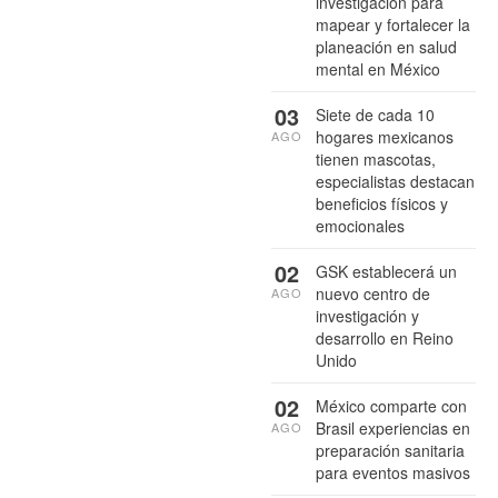
investigación para
mapear y fortalecer la
planeación en salud
mental en México
03
Siete de cada 10
hogares mexicanos
AGO
tienen mascotas,
especialistas destacan
beneficios físicos y
emocionales
02
GSK establecerá un
nuevo centro de
AGO
investigación y
desarrollo en Reino
Unido
02
México comparte con
Brasil experiencias en
AGO
preparación sanitaria
para eventos masivos