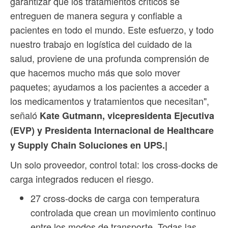
garantizar que los tratamientos críticos se
entreguen de manera segura y confiable a
pacientes en todo el mundo. Este esfuerzo, y todo
nuestro trabajo en logística del cuidado de la
salud, proviene de una profunda comprensión de
que hacemos mucho más que solo mover
paquetes; ayudamos a los pacientes a acceder a
los medicamentos y tratamientos que necesitan",
señaló
Kate Gutmann, vicepresidenta Ejecutiva
(EVP) y Presidenta Internacional de Healthcare
y Supply Chain Soluciones en UPS.|
Un solo proveedor, control total: los cross-docks de
carga integrados reducen el riesgo.
27 cross-docks de carga con temperatura
controlada que crean un movimiento continuo
entre los modos de transporte. Todas las