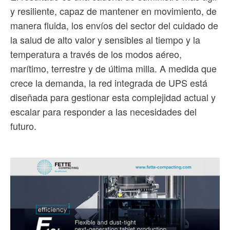
y resiliente, capaz de mantener en movimiento, de
manera fluida, los envíos del sector del cuidado de
la salud de alto valor y sensibles al tiempo y la
temperatura a través de los modos aéreo,
marítimo, terrestre y de última milla. A medida que
crece la demanda, la red integrada de UPS está
diseñada para gestionar esta complejidad actual y
escalar para responder a las necesidades del
futuro.