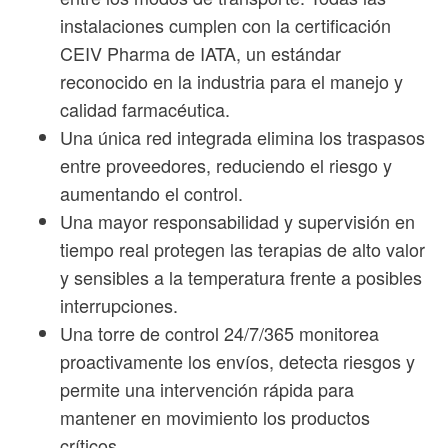
instalaciones cumplen con la certificación
CEIV Pharma de IATA, un estándar
reconocido en la industria para el manejo y
calidad farmacéutica.
Una única red integrada elimina los traspasos
entre proveedores, reduciendo el riesgo y
aumentando el control.
Una mayor responsabilidad y supervisión en
tiempo real protegen las terapias de alto valor
y sensibles a la temperatura frente a posibles
interrupciones.
Una torre de control 24/7/365 monitorea
proactivamente los envíos, detecta riesgos y
permite una intervención rápida para
mantener en movimiento los productos
críticos.