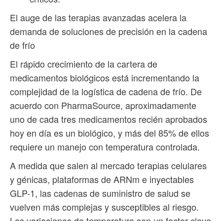
El auge de las terapias avanzadas acelera la
demanda de soluciones de precisión en la cadena
de frío
El rápido crecimiento de la cartera de
medicamentos biológicos está incrementando la
complejidad de la logística de cadena de frío. De
acuerdo con PharmaSource, aproximadamente
uno de cada tres medicamentos recién aprobados
hoy en día es un biológico, y más del 85% de ellos
requiere un manejo con temperatura controlada.
A medida que salen al mercado terapias celulares
y génicas, plataformas de ARNm e inyectables
GLP-1, las cadenas de suministro de salud se
vuelven más complejas y susceptibles al riesgo.
Las variaciones de temperatura son un factor clave