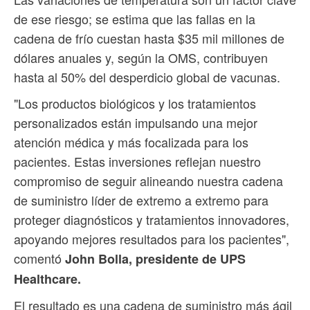
de ese riesgo; se estima que las fallas en la
cadena de frío cuestan hasta $35 mil millones de
dólares anuales y, según la OMS, contribuyen
hasta al 50% del desperdicio global de vacunas.
"Los productos biológicos y los tratamientos
personalizados están impulsando una mejor
atención médica y más focalizada para los
pacientes. Estas inversiones reflejan nuestro
compromiso de seguir alineando nuestra cadena
de suministro líder de extremo a extremo para
proteger diagnósticos y tratamientos innovadores,
apoyando mejores resultados para los pacientes",
comentó
John Bolla, presidente de UPS
Healthcare.
El resultado es una cadena de suministro más ágil