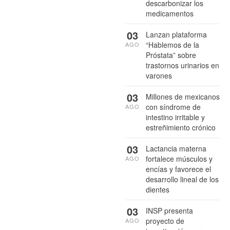
descarbonizar los
medicamentos
03
Lanzan plataforma
“Hablemos de la
AGO
Próstata” sobre
trastornos urinarios en
varones
03
Millones de mexicanos
con síndrome de
AGO
intestino irritable y
estreñimiento crónico
03
Lactancia materna
fortalece músculos y
AGO
encías y favorece el
desarrollo lineal de los
dientes
03
INSP presenta
proyecto de
AGO