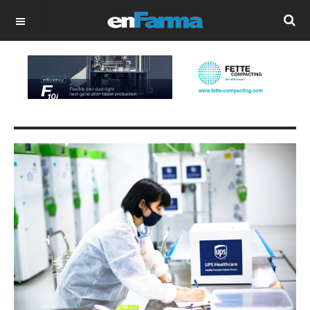
OFF CANVAS