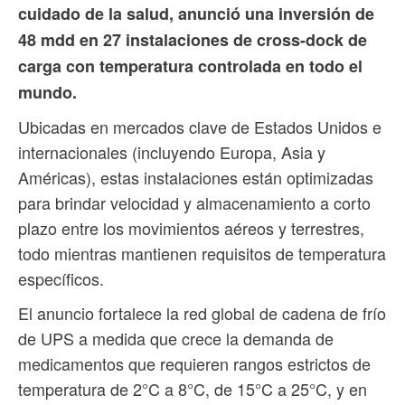
cuidado de la salud, anunció una inversión de
48 mdd en 27 instalaciones de cross-dock de
carga con temperatura controlada en todo el
mundo.
Ubicadas en mercados clave de Estados Unidos e
internacionales (incluyendo Europa, Asia y
Américas), estas instalaciones están optimizadas
para brindar velocidad y almacenamiento a corto
plazo entre los movimientos aéreos y terrestres,
todo mientras mantienen requisitos de temperatura
específicos.
El anuncio fortalece la red global de cadena de frío
de UPS a medida que crece la demanda de
medicamentos que requieren rangos estrictos de
temperatura de 2°C a 8°C, de 15°C a 25°C, y en