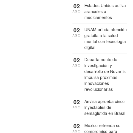
02
Estados Unidos activa
aranceles a
AGO
medicamentos
02
UNAM brinda atención
gratuita a la salud
AGO
mental con tecnología
digital
02
Departamento de
investigación y
AGO
desarrollo de Novartis
impulsa próximas
innovaciones
revolucionarias
02
Anvisa aprueba cinco
inyectables de
AGO
semaglutida en Brasil
02
México refrenda su
compromiso para
AGO