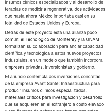
insumos clínicos especializados y al desarrollo de
terapias de medicina regenerativa, dos actividades
que hasta ahora México importaba casi en su
totalidad de Estados Unidos y Europa.
Detrás de este proyecto está una alianza poco
común: el Tecnológico de Monterrey y la UNAM
formalizan su colaboración para anclar capacidad
científica y tecnológica a estos nuevos proyectos
industriales, en un modelo que también incorpora
empresas privadas, inversionistas y gobierno.
El anuncio contempla dos inversiones concretas
de la empresa Avant Santé: Infraestructura para
producir insumos clínicos especializados,
materiales críticos para investigación y desarrollo
que se adquieren en el extranjero a costo elevado
y con tiempos de entrega que frenan proyectos