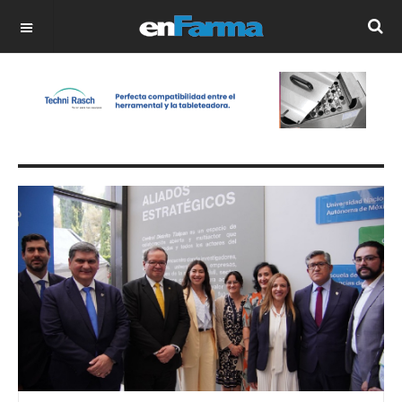
OFF CANVAS