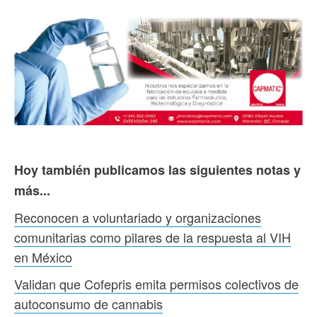
Hoy también publicamos las siguientes notas y
más...
Reconocen a voluntariado y organizaciones
comunitarias como pilares de la respuesta al VIH
en México
Validan que Cofepris emita permisos colectivos de
autoconsumo de cannabis