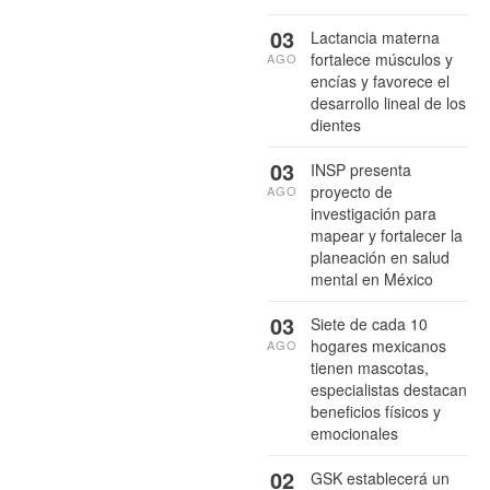
03
Lactancia materna
fortalece músculos y
AGO
encías y favorece el
desarrollo lineal de los
dientes
03
INSP presenta
proyecto de
AGO
investigación para
mapear y fortalecer la
planeación en salud
mental en México
03
Siete de cada 10
hogares mexicanos
AGO
tienen mascotas,
especialistas destacan
beneficios físicos y
emocionales
02
GSK establecerá un