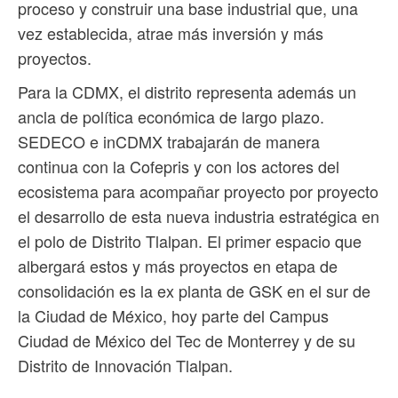
proceso y construir una base industrial que, una
vez establecida, atrae más inversión y más
proyectos.
Para la CDMX, el distrito representa además un
ancla de política económica de largo plazo.
SEDECO e inCDMX trabajarán de manera
continua con la Cofepris y con los actores del
ecosistema para acompañar proyecto por proyecto
el desarrollo de esta nueva industria estratégica en
el polo de Distrito Tlalpan. El primer espacio que
albergará estos y más proyectos en etapa de
consolidación es la ex planta de GSK en el sur de
la Ciudad de México, hoy parte del Campus
Ciudad de México del Tec de Monterrey y de su
Distrito de Innovación Tlalpan.