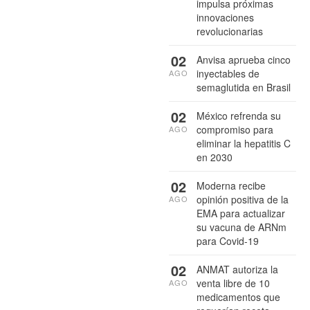
impulsa próximas
innovaciones
revolucionarias
02
Anvisa aprueba cinco
inyectables de
AGO
semaglutida en Brasil
02
México refrenda su
compromiso para
AGO
eliminar la hepatitis C
en 2030
02
Moderna recibe
opinión positiva de la
AGO
EMA para actualizar
su vacuna de ARNm
para Covid-19
02
ANMAT autoriza la
venta libre de 10
AGO
medicamentos que