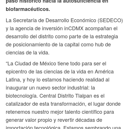
paso histórico hacia la autosuficiencia en
biofarmacéuticos.
La Secretaría de Desarrollo Económico (SEDECO)
y la agencia de inversión inCDMX acompañan el
desarrollo del distrito como parte de la estrategia
de posicionamiento de la capital como hub de
ciencias de la vida.
“La Ciudad de México tiene todo para ser el
epicentro de las ciencias de la vida en América
Latina, y hoy lo estamos haciendo realidad al
inaugurar un nuevo sector industrial: la
biotecnología. Central Distrito Tlalpan es el
catalizador de esta transformación, el lugar donde
retenemos nuestro mejor talento científico para
generar valor propio y revertir décadas de
importación tecnológica. Estamos sembrando una