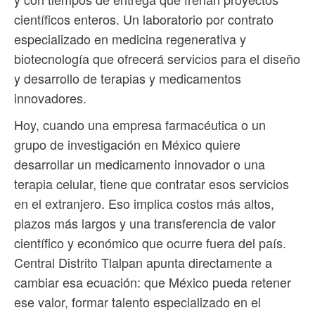
científicos enteros. Un laboratorio por contrato
especializado en medicina regenerativa y
biotecnología que ofrecerá servicios para el diseño
y desarrollo de terapias y medicamentos
innovadores.
Hoy, cuando una empresa farmacéutica o un
grupo de investigación en México quiere
desarrollar un medicamento innovador o una
terapia celular, tiene que contratar esos servicios
en el extranjero. Eso implica costos más altos,
plazos más largos y una transferencia de valor
científico y económico que ocurre fuera del país.
Central Distrito Tlalpan apunta directamente a
cambiar esa ecuación: que México pueda retener
ese valor, formar talento especializado en el