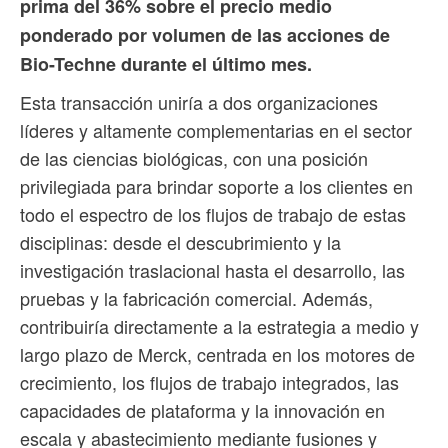
prima del 36% sobre el precio medio
ponderado por volumen de las acciones de
Bio-Techne durante el último mes.
Esta transacción uniría a dos organizaciones
líderes y altamente complementarias en el sector
de las ciencias biológicas, con una posición
privilegiada para brindar soporte a los clientes en
todo el espectro de los flujos de trabajo de estas
disciplinas: desde el descubrimiento y la
investigación traslacional hasta el desarrollo, las
pruebas y la fabricación comercial. Además,
contribuiría directamente a la estrategia a medio y
largo plazo de Merck, centrada en los motores de
crecimiento, los flujos de trabajo integrados, las
capacidades de plataforma y la innovación en
escala y abastecimiento mediante fusiones y