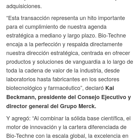
adquisiciones.
“Esta transacción representa un hito importante
para el cumplimiento de nuestra agenda
estratégica a mediano y largo plazo. Bio-Techne
encaja a la perfección y respalda directamente
nuestra dirección estratégica, centrada en ofrecer
productos y soluciones de vanguardia a lo largo de
toda la cadena de valor de la industria, desde
laboratorios hasta fabricantes en los sectores
biotecnológico y farmacéutico”, declaró
Kai
Beckmann, presidente del Consejo Ejecutivo y
director general del Grupo Merck.
Y agregó: “Al combinar la sólida base científica, el
motor de innovación y la cartera diferenciada de
Bio-Techne con la escala global, la excelencia en