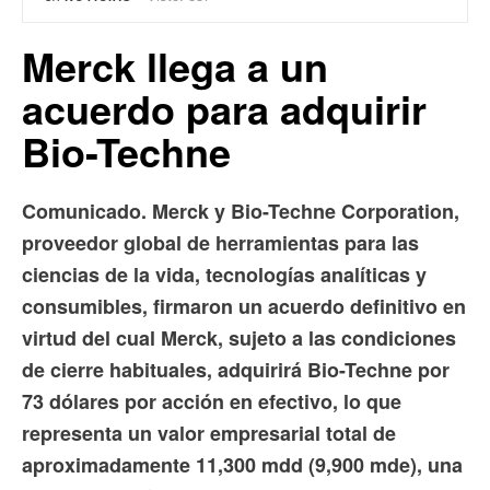
Merck llega a un
acuerdo para adquirir
Bio-Techne
Comunicado. Merck y Bio-Techne Corporation,
proveedor global de herramientas para las
ciencias de la vida, tecnologías analíticas y
consumibles, firmaron un acuerdo definitivo en
virtud del cual Merck, sujeto a las condiciones
de cierre habituales, adquirirá Bio-Techne por
73 dólares por acción en efectivo, lo que
representa un valor empresarial total de
aproximadamente 11,300 mdd (9,900 mde), una