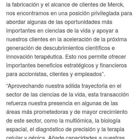
la fabricación y el alcance de clientes de Merck,
nos encontramos en una posición privilegiada para
abordar algunas de las oportunidades más
importantes en ciencias de la vida y apoyar a
nuestros clientes en la aceleración de la próxima
generación de descubrimientos científicos e
innovación terapéutica. Esto nos permite ofrecer
importantes beneficios estratégicos y financieros
para accionistas, clientes y empleados”.
“Aprovechando nuestra sólida trayectoria en el
sector de las ciencias de la vida, esta transacción
refuerza nuestra presencia en algunas de las
áreas más prometedoras y de mayor crecimiento
de este sector, como la multiómica, la biología
espacial, el diagnóstico de precisión y la terapia
celular y génica. Añade capacidades a nuestras