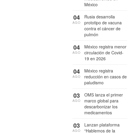
México
04
Rusia desarrolla
prototipo de vacuna
AGO
contra el cáncer de
pulmón
04
México registra menor
circulación de Covid-
AGO
19 en 2026
04
México registra
reducción en casos de
AGO
paludismo
03
OMS lanza el primer
marco global para
AGO
descarbonizar los
medicamentos
03
Lanzan plataforma
“Hablemos de la
AGO