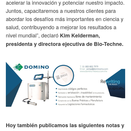
acelerar la innovación y potenciar nuestro impacto.
Juntos, capacitaremos a nuestros clientes para
abordar los desafíos más importantes en ciencia y
salud, contribuyendo a mejorar los resultados a
nivel mundial”, declaró
Kim Kelderman,
presidenta y directora ejecutiva de Bio-Techne.
Hoy también publicamos las siguientes notas y