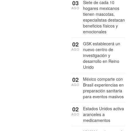
03
Siete de cada 10
hogares mexicanos
AGO
tienen mascotas,
especialistas destacan
beneficios físicos y
emocionales
02
GSK establecerá un
nuevo centro de
AGO
investigación y
desarrollo en Reino
Unido
02
México comparte con
Brasil experiencias en
AGO
preparación sanitaria
para eventos masivos
02
Estados Unidos activa
aranceles a
AGO
medicamentos