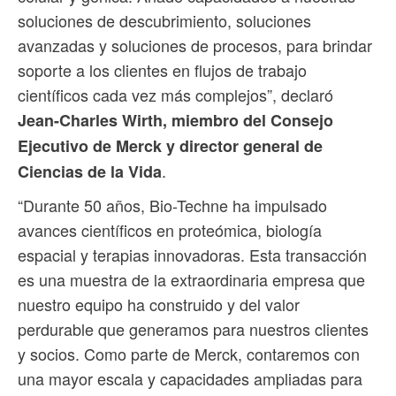
soluciones de descubrimiento, soluciones
avanzadas y soluciones de procesos, para brindar
soporte a los clientes en flujos de trabajo
científicos cada vez más complejos”, declaró
Jean-Charles Wirth, miembro del Consejo
Ejecutivo de Merck y director general de
.
Ciencias de la Vida
“Durante 50 años, Bio-Techne ha impulsado
avances científicos en proteómica, biología
espacial y terapias innovadoras. Esta transacción
es una muestra de la extraordinaria empresa que
nuestro equipo ha construido y del valor
perdurable que generamos para nuestros clientes
y socios. Como parte de Merck, contaremos con
una mayor escala y capacidades ampliadas para