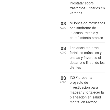
Próstata” sobre
trastornos urinarios en
varones
03
Millones de mexicanos
con síndrome de
AGO
intestino irritable y
estreñimiento crónico
03
Lactancia materna
fortalece músculos y
AGO
encías y favorece el
desarrollo lineal de los
dientes
03
INSP presenta
proyecto de
AGO
investigación para
mapear y fortalecer la
planeación en salud
mental en México