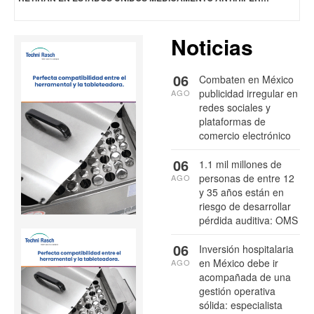
Noticias
06
Combaten en México
publicidad irregular en
AGO
redes sociales y
plataformas de
comercio electrónico
06
1.1 mil millones de
personas de entre 12
AGO
y 35 años están en
riesgo de desarrollar
pérdida auditiva: OMS
06
Inversión hospitalaria
en México debe ir
AGO
acompañada de una
gestión operativa
sólida: especialista