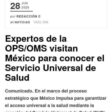
28
JUN
2026
por
REDACCIÓN C
en
Visto: 646
NOTICIAS
Expertos de la
OPS/OMS visitan
México para conocer el
Servicio Universal de
Salud
Comunicado. En el marco del proceso
estratégico que México impulsa para garantizar
el acceso universal a la salud mediante la