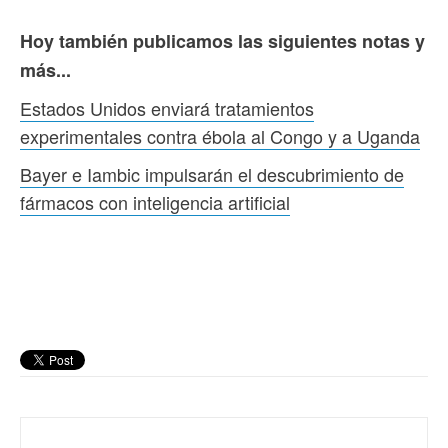
Hoy también publicamos las siguientes notas y
más...
Estados Unidos enviará tratamientos
experimentales contra ébola al Congo y a Uganda
Bayer e Iambic impulsarán el descubrimiento de
fármacos con inteligencia artificial