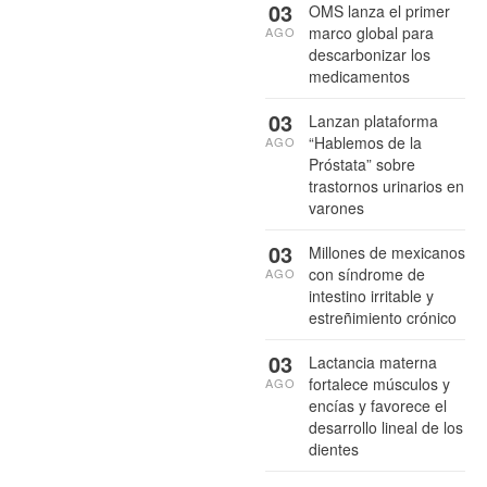
03
OMS lanza el primer
marco global para
AGO
descarbonizar los
medicamentos
03
Lanzan plataforma
“Hablemos de la
AGO
Próstata” sobre
trastornos urinarios en
varones
03
Millones de mexicanos
con síndrome de
AGO
intestino irritable y
estreñimiento crónico
03
Lactancia materna
fortalece músculos y
AGO
encías y favorece el
desarrollo lineal de los
dientes