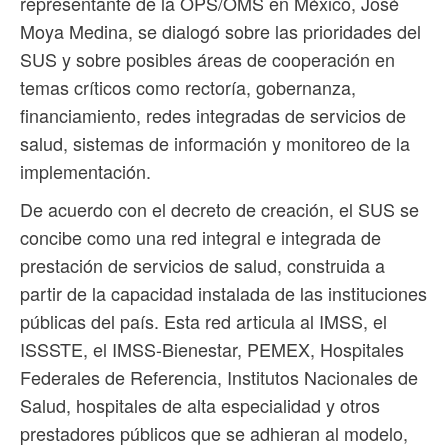
representante de la OPS/OMS en México, José
Moya Medina, se dialogó sobre las prioridades del
SUS y sobre posibles áreas de cooperación en
temas críticos como rectoría, gobernanza,
financiamiento, redes integradas de servicios de
salud, sistemas de información y monitoreo de la
implementación.
De acuerdo con el decreto de creación, el SUS se
concibe como una red integral e integrada de
prestación de servicios de salud, construida a
partir de la capacidad instalada de las instituciones
públicas del país. Esta red articula al IMSS, el
ISSSTE, el IMSS-Bienestar, PEMEX, Hospitales
Federales de Referencia, Institutos Nacionales de
Salud, hospitales de alta especialidad y otros
prestadores públicos que se adhieran al modelo,