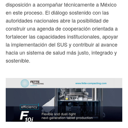
disposición a acompañar técnicamente a México
en este proceso. El diálogo sostenido con las
autoridades nacionales abre la posibilidad de
construir una agenda de cooperación orientada a
fortalecer las capacidades institucionales, apoyar
la implementación del SUS y contribuir al avance
hacia un sistema de salud más justo, integrado y
sostenible.