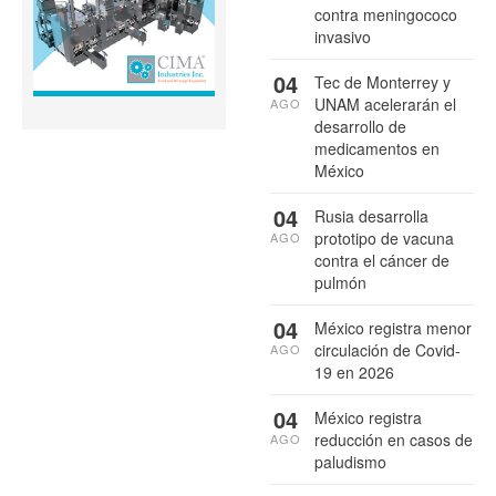
contra meningococo
invasivo
04
Tec de Monterrey y
UNAM acelerarán el
AGO
desarrollo de
medicamentos en
México
04
Rusia desarrolla
prototipo de vacuna
AGO
contra el cáncer de
pulmón
04
México registra menor
circulación de Covid-
AGO
19 en 2026
04
México registra
reducción en casos de
AGO
paludismo