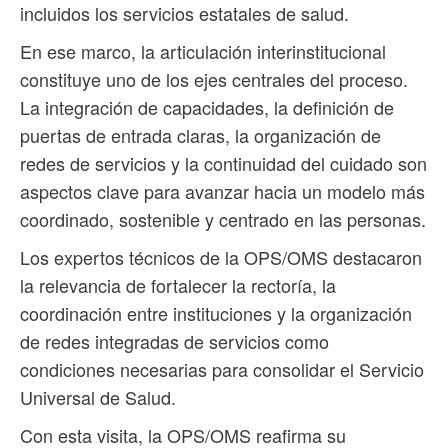
incluidos los servicios estatales de salud.
En ese marco, la articulación interinstitucional
constituye uno de los ejes centrales del proceso.
La integración de capacidades, la definición de
puertas de entrada claras, la organización de
redes de servicios y la continuidad del cuidado son
aspectos clave para avanzar hacia un modelo más
coordinado, sostenible y centrado en las personas.
Los expertos técnicos de la OPS/OMS destacaron
la relevancia de fortalecer la rectoría, la
coordinación entre instituciones y la organización
de redes integradas de servicios como
condiciones necesarias para consolidar el Servicio
Universal de Salud.
Con esta visita, la OPS/OMS reafirma su