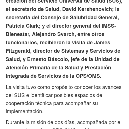
creación del Servicio Universal de Salud (SUS),
el secretario de Salud, David Kershenovich; la
secretaria del Consejo de Salubridad General,
Patricia Clark; y el director general del IMSS-
Bienestar, Alejandro Svarch, entre otros
funcionarios, recibieron la visita de James
Fitzgerald, director de Sistemas y Servicios de
Salud, y Ernesto Báscolo, jefe de la Unidad de
Atención Primaria de la Salud y Prestación
Integrada de Servicios de la OPS/OMS.
La visita tuvo como propósito conocer los avances
del SUS e identificar posibles espacios de
cooperación técnica para acompañar su
implementación.
Durante la misión de dos días, acompañada por el