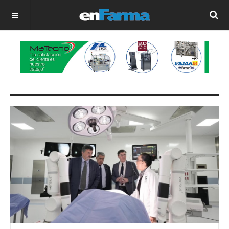
OFF CANVAS