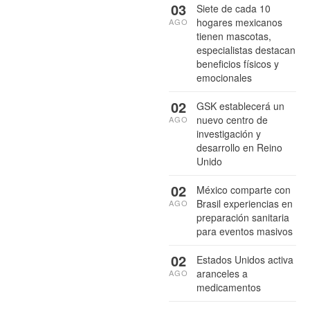
03
Siete de cada 10
hogares mexicanos
AGO
tienen mascotas,
especialistas destacan
beneficios físicos y
emocionales
02
GSK establecerá un
nuevo centro de
AGO
investigación y
desarrollo en Reino
Unido
02
México comparte con
Brasil experiencias en
AGO
preparación sanitaria
para eventos masivos
02
Estados Unidos activa
aranceles a
AGO
medicamentos