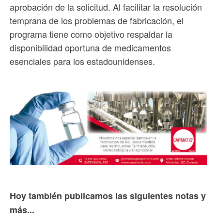
aprobación de la solicitud. Al facilitar la resolución
temprana de los problemas de fabricación, el
programa tiene como objetivo respaldar la
disponibilidad oportuna de medicamentos
esenciales para los estadounidenses.
Hoy también publicamos las siguientes notas y
más...