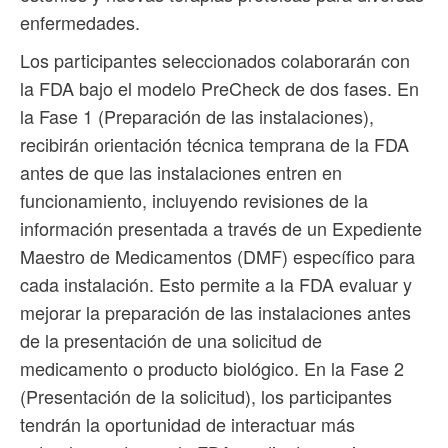
enfermedades.
Los participantes seleccionados colaborarán con
la FDA bajo el modelo PreCheck de dos fases. En
la Fase 1 (Preparación de las instalaciones),
recibirán orientación técnica temprana de la FDA
antes de que las instalaciones entren en
funcionamiento, incluyendo revisiones de la
información presentada a través de un Expediente
Maestro de Medicamentos (DMF) específico para
cada instalación. Esto permite a la FDA evaluar y
mejorar la preparación de las instalaciones antes
de la presentación de una solicitud de
medicamento o producto biológico. En la Fase 2
(Presentación de la solicitud), los participantes
tendrán la oportunidad de interactuar más