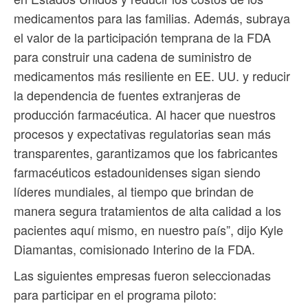
medicamentos para las familias. Además, subraya
el valor de la participación temprana de la FDA
para construir una cadena de suministro de
medicamentos más resiliente en EE. UU. y reducir
la dependencia de fuentes extranjeras de
producción farmacéutica. Al hacer que nuestros
procesos y expectativas regulatorias sean más
transparentes, garantizamos que los fabricantes
farmacéuticos estadounidenses sigan siendo
líderes mundiales, al tiempo que brindan de
manera segura tratamientos de alta calidad a los
pacientes aquí mismo, en nuestro país”, dijo Kyle
Diamantas, comisionado Interino de la FDA.
Las siguientes empresas fueron seleccionadas
para participar en el programa piloto: