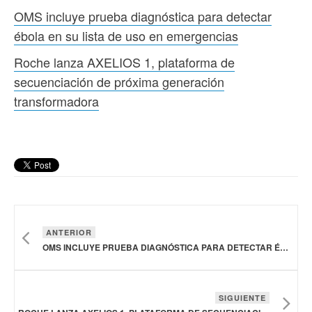
OMS incluye prueba diagnóstica para detectar
ébola en su lista de uso en emergencias
Roche lanza AXELIOS 1, plataforma de
secuenciación de próxima generación
transformadora
ANTERIOR
OMS INCLUYE PRUEBA DIAGNÓSTICA PARA DETECTAR ÉBOLA EN SU LISTA DE USO EN EMERGENCIAS
SIGUIENTE