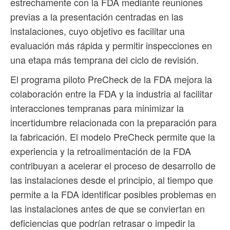
estrechamente con la FDA mediante reuniones
previas a la presentación centradas en las
instalaciones, cuyo objetivo es facilitar una
evaluación más rápida y permitir inspecciones en
una etapa más temprana del ciclo de revisión.
El programa piloto PreCheck de la FDA mejora la
colaboración entre la FDA y la industria al facilitar
interacciones tempranas para minimizar la
incertidumbre relacionada con la preparación para
la fabricación. El modelo PreCheck permite que la
experiencia y la retroalimentación de la FDA
contribuyan a acelerar el proceso de desarrollo de
las instalaciones desde el principio, al tiempo que
permite a la FDA identificar posibles problemas en
las instalaciones antes de que se conviertan en
deficiencias que podrían retrasar o impedir la