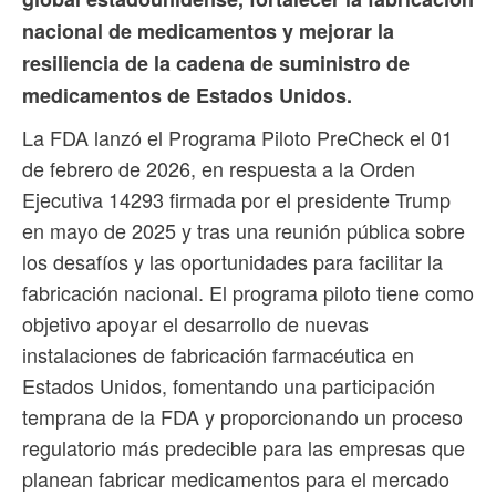
nacional de medicamentos y mejorar la
resiliencia de la cadena de suministro de
medicamentos de Estados Unidos.
La FDA lanzó el Programa Piloto PreCheck el 01
de febrero de 2026, en respuesta a la Orden
Ejecutiva 14293 firmada por el presidente Trump
en mayo de 2025 y tras una reunión pública sobre
los desafíos y las oportunidades para facilitar la
fabricación nacional. El programa piloto tiene como
objetivo apoyar el desarrollo de nuevas
instalaciones de fabricación farmacéutica en
Estados Unidos, fomentando una participación
temprana de la FDA y proporcionando un proceso
regulatorio más predecible para las empresas que
planean fabricar medicamentos para el mercado