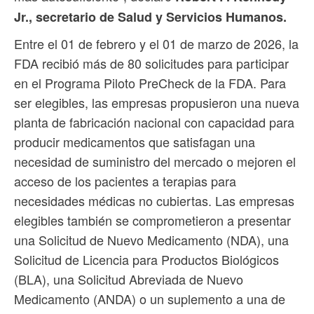
Jr., secretario de Salud y Servicios Humanos.
Entre el 01 de febrero y el 01 de marzo de 2026, la
FDA recibió más de 80 solicitudes para participar
en el Programa Piloto PreCheck de la FDA. Para
ser elegibles, las empresas propusieron una nueva
planta de fabricación nacional con capacidad para
producir medicamentos que satisfagan una
necesidad de suministro del mercado o mejoren el
acceso de los pacientes a terapias para
necesidades médicas no cubiertas. Las empresas
elegibles también se comprometieron a presentar
una Solicitud de Nuevo Medicamento (NDA), una
Solicitud de Licencia para Productos Biológicos
(BLA), una Solicitud Abreviada de Nuevo
Medicamento (ANDA) o un suplemento a una de