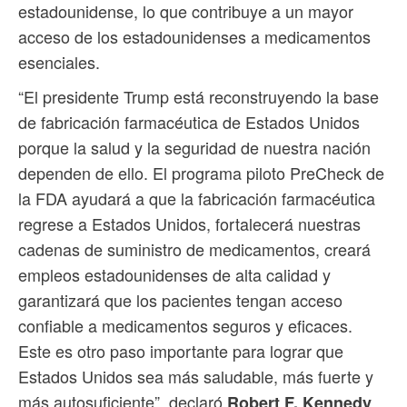
estadounidense, lo que contribuye a un mayor
acceso de los estadounidenses a medicamentos
esenciales.
“El presidente Trump está reconstruyendo la base
de fabricación farmacéutica de Estados Unidos
porque la salud y la seguridad de nuestra nación
dependen de ello. El programa piloto PreCheck de
la FDA ayudará a que la fabricación farmacéutica
regrese a Estados Unidos, fortalecerá nuestras
cadenas de suministro de medicamentos, creará
empleos estadounidenses de alta calidad y
garantizará que los pacientes tengan acceso
confiable a medicamentos seguros y eficaces.
Este es otro paso importante para lograr que
Estados Unidos sea más saludable, más fuerte y
más autosuficiente”, declaró
Robert F. Kennedy