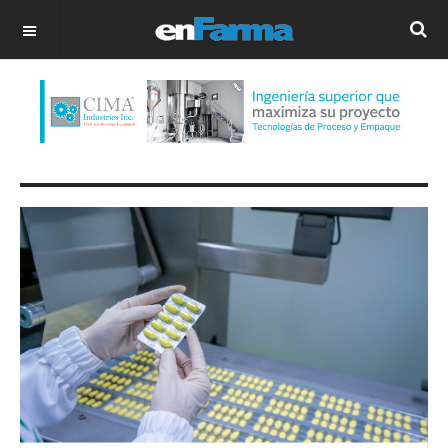
OFF CANVAS