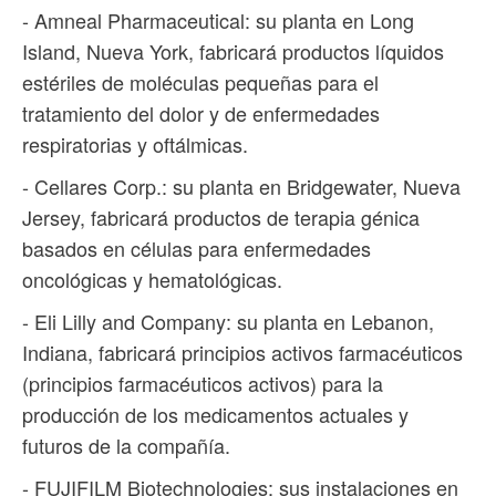
- Amneal Pharmaceutical: su planta en Long
Island, Nueva York, fabricará productos líquidos
estériles de moléculas pequeñas para el
tratamiento del dolor y de enfermedades
respiratorias y oftálmicas.
- Cellares Corp.: su planta en Bridgewater, Nueva
Jersey, fabricará productos de terapia génica
basados ​​en células para enfermedades
oncológicas y hematológicas.
- Eli Lilly and Company: su planta en Lebanon,
Indiana, fabricará principios activos farmacéuticos
(principios farmacéuticos activos) para la
producción de los medicamentos actuales y
futuros de la compañía.
- FUJIFILM Biotechnologies: sus instalaciones en