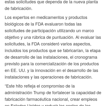
estas solicitudes que dependa de la nueva planta
de fabricación.
Los expertos en medicamentos y productos
biológicos de la FDA evaluaron todas las
solicitudes de participación utilizando un marco
objetivo y una rúbrica de puntuación. Al evaluar las
solicitudes, la FDA consideró varios aspectos,
incluidos los productos que se fabricarían, la etapa
de desarrollo de las instalaciones, el cronograma
previsto para la comercialización de los productos
en EE. UU. y la innovación en el desarrollo de las
instalaciones y las operaciones de fabricación.
“Este hito refleja el compromiso de la
administración Trump de fortalecer la capacidad de
fabricación farmacéutica nacional, crear empleos
en Estados Unidos y reducir los costos de los