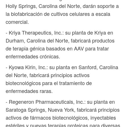
Holly Springs, Carolina del Norte, darán soporte a
la biofabricación de cultivos celulares a escala
comercial.
- Kriya Therapeutics, Inc.: su planta de Kriya en
Durham, Carolina del Norte, fabricará productos
de terapia génica basados ​​en AAV para tratar
enfermedades crónicas.
- Kyowa Kirin, Inc.: su planta en Sanford, Carolina
del Norte, fabricará principios activos
biotecnológicos para el tratamiento de
enfermedades raras.
- Regeneron Pharmaceuticals, Inc.: su planta en
Saratoga Springs, Nueva York, fabricará principios
activos de fármacos biotecnológicos, inyectables
estériles y nuevas terapias proteicas para diversas