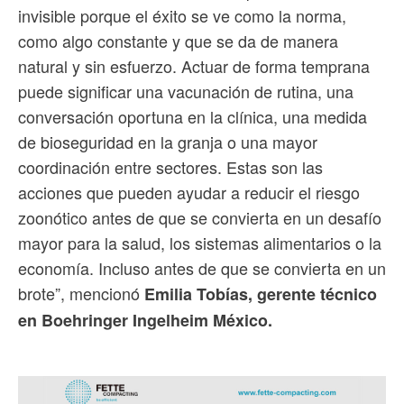
invisible porque el éxito se ve como la norma,
como algo constante y que se da de manera
natural y sin esfuerzo. Actuar de forma temprana
puede significar una vacunación de rutina, una
conversación oportuna en la clínica, una medida
de bioseguridad en la granja o una mayor
coordinación entre sectores. Estas son las
acciones que pueden ayudar a reducir el riesgo
zoonótico antes de que se convierta en un desafío
mayor para la salud, los sistemas alimentarios o la
economía. Incluso antes de que se convierta en un
brote”, mencionó
Emilia Tobías, gerente técnico
en Boehringer Ingelheim México.