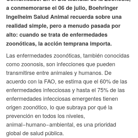
a conmemorarse el 06 de julio, Boehringer
Ingelheim Salud Animal recuerda sobre una
realidad simple, pero a menudo pasada por
alto: cuando se trata de enfermedades
zoonóticas, la acción temprana importa.
Las enfermedades zoonóticas, también conocidas
como zoonosis, son infecciones que pueden
transmitirse entre animales y humanos. De
acuerdo con la FAO, se estima que el 60% de las
enfermedades infecciosas y hasta el 75% de las
enfermedades infecciosas emergentes tienen
origen zoonótico, lo que subraya por qué la
prevención en todos los niveles,
animal−humano−ambiental, es una prioridad
global de salud pública.