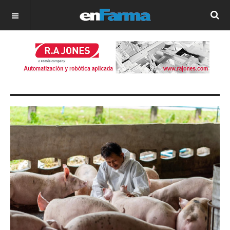
OFF CANVAS