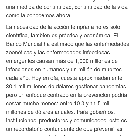
una medida de continuidad, continuidad de la vida
como la conocemos ahora.
La necesidad de la acción temprana no es solo
científica, también es práctica y económica. El
Banco Mundial ha estimado que las enfermedades
zoonóticas y las enfermedades infecciosas
emergentes causan más de 1,000 millones de
infecciones en humanos y un millón de muertes
cada año. Hoy en día, cuesta aproximadamente
30.1 mil millones de dólares gestionar pandemias,
pero un enfoque centrado en la prevención podría
costar mucho menos: entre 10.3 y 11.5 mil
millones de dólares anuales. Para gobiernos,
instituciones, productores y comunidades, esto es
un recordatorio contundente de que prevenir las