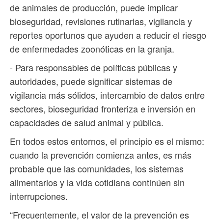
de animales de producción, puede implicar
bioseguridad, revisiones rutinarias, vigilancia y
reportes oportunos que ayuden a reducir el riesgo
de enfermedades zoonóticas en la granja.
- Para responsables de políticas públicas y
autoridades, puede significar sistemas de
vigilancia más sólidos, intercambio de datos entre
sectores, bioseguridad fronteriza e inversión en
capacidades de salud animal y pública.
En todos estos entornos, el principio es el mismo:
cuando la prevención comienza antes, es más
probable que las comunidades, los sistemas
alimentarios y la vida cotidiana continúen sin
interrupciones.
“Frecuentemente, el valor de la prevención es