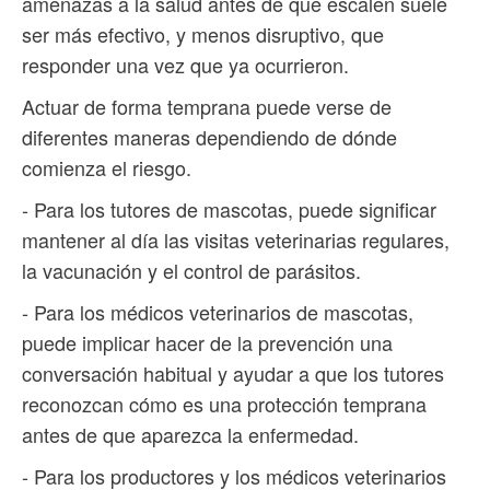
amenazas a la salud antes de que escalen suele
ser más efectivo, y menos disruptivo, que
responder una vez que ya ocurrieron.
Actuar de forma temprana puede verse de
diferentes maneras dependiendo de dónde
comienza el riesgo.
- Para los tutores de mascotas, puede significar
mantener al día las visitas veterinarias regulares,
la vacunación y el control de parásitos.
- Para los médicos veterinarios de mascotas,
puede implicar hacer de la prevención una
conversación habitual y ayudar a que los tutores
reconozcan cómo es una protección temprana
antes de que aparezca la enfermedad.
- Para los productores y los médicos veterinarios