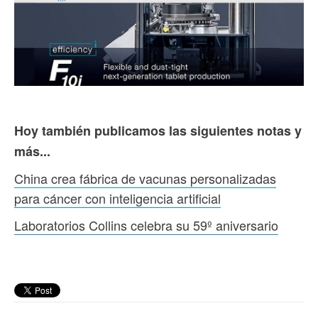
Hoy también publicamos las siguientes notas y
más...
China crea fábrica de vacunas personalizadas
para cáncer con inteligencia artificial
Laboratorios Collins celebra su 59º aniversario