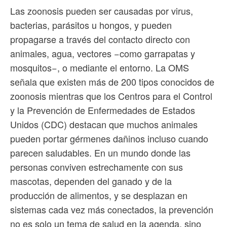
Las zoonosis pueden ser causadas por virus,
bacterias, parásitos u hongos, y pueden
propagarse a través del contacto directo con
animales, agua, vectores −como garrapatas y
mosquitos−, o mediante el entorno. La OMS
señala que existen más de 200 tipos conocidos de
zoonosis mientras que los Centros para el Control
y la Prevención de Enfermedades de Estados
Unidos (CDC) destacan que muchos animales
pueden portar gérmenes dañinos incluso cuando
parecen saludables. En un mundo donde las
personas conviven estrechamente con sus
mascotas, dependen del ganado y de la
producción de alimentos, y se desplazan en
sistemas cada vez más conectados, la prevención
no es solo un tema de salud en la agenda, sino