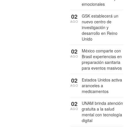
emocionales
02
GSK establecerá un
nuevo centro de
AGO
investigación y
desarrollo en Reino
Unido
02
México comparte con
Brasil experiencias en
AGO
preparación sanitaria
para eventos masivos
02
Estados Unidos activa
aranceles a
AGO
medicamentos
02
UNAM brinda atención
gratuita a la salud
AGO
mental con tecnología
digital