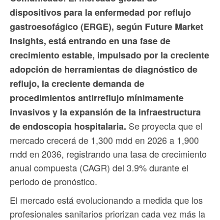
dispositivos para la enfermedad por reflujo
gastroesofágico (ERGE), según Future Market
Insights, está entrando en una fase de
crecimiento estable, impulsado por la creciente
adopción de herramientas de diagnóstico de
reflujo, la creciente demanda de
procedimientos antirreflujo mínimamente
invasivos y la expansión de la infraestructura
Se proyecta que el
de endoscopia hospitalaria.
mercado crecerá de 1,300 mdd en 2026 a 1,900
mdd en 2036, registrando una tasa de crecimiento
anual compuesta (CAGR) del 3.9% durante el
periodo de pronóstico.
El mercado está evolucionando a medida que los
profesionales sanitarios priorizan cada vez más la