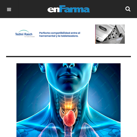
OFF CANVAS