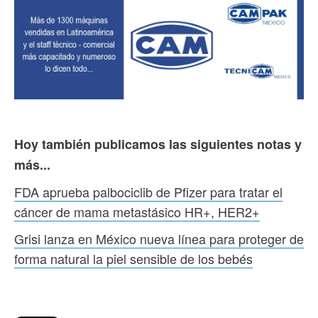
Hoy también publicamos las siguientes notas y
más...
FDA aprueba palbociclib de Pfizer para tratar el
cáncer de mama metastásico HR+, HER2+
Grisi lanza en México nueva línea para proteger de
forma natural la piel sensible de los bebés