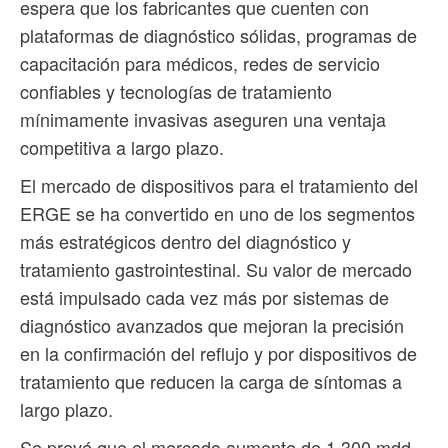
espera que los fabricantes que cuenten con
plataformas de diagnóstico sólidas, programas de
capacitación para médicos, redes de servicio
confiables y tecnologías de tratamiento
mínimamente invasivas aseguren una ventaja
competitiva a largo plazo.
El mercado de dispositivos para el tratamiento del
ERGE se ha convertido en uno de los segmentos
más estratégicos dentro del diagnóstico y
tratamiento gastrointestinal. Su valor de mercado
está impulsado cada vez más por sistemas de
diagnóstico avanzados que mejoran la precisión
en la confirmación del reflujo y por dispositivos de
tratamiento que reducen la carga de síntomas a
largo plazo.
Se prevé que el mercado aumente de 1,300 mdd