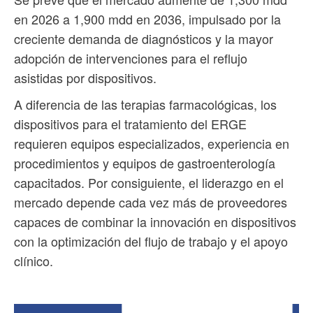
en 2026 a 1,900 mdd en 2036, impulsado por la
creciente demanda de diagnósticos y la mayor
adopción de intervenciones para el reflujo
asistidas por dispositivos.
A diferencia de las terapias farmacológicas, los
dispositivos para el tratamiento del ERGE
requieren equipos especializados, experiencia en
procedimientos y equipos de gastroenterología
capacitados. Por consiguiente, el liderazgo en el
mercado depende cada vez más de proveedores
capaces de combinar la innovación en dispositivos
con la optimización del flujo de trabajo y el apoyo
clínico.