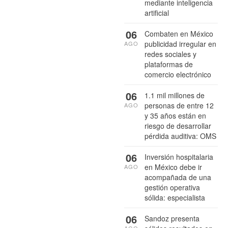
mediante inteligencia
artificial
06
Combaten en México
publicidad irregular en
AGO
redes sociales y
plataformas de
comercio electrónico
06
1.1 mil millones de
personas de entre 12
AGO
y 35 años están en
riesgo de desarrollar
pérdida auditiva: OMS
06
Inversión hospitalaria
en México debe ir
AGO
acompañada de una
gestión operativa
sólida: especialista
06
Sandoz presenta
AGO