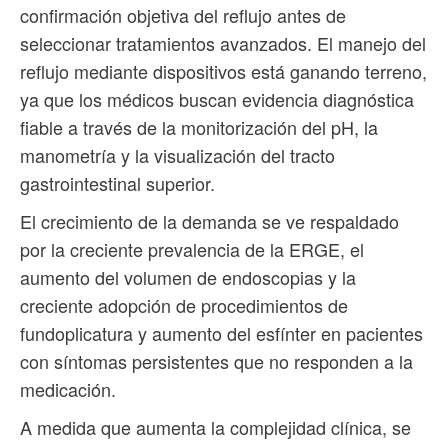
confirmación objetiva del reflujo antes de
seleccionar tratamientos avanzados. El manejo del
reflujo mediante dispositivos está ganando terreno,
ya que los médicos buscan evidencia diagnóstica
fiable a través de la monitorización del pH, la
manometría y la visualización del tracto
gastrointestinal superior.
El crecimiento de la demanda se ve respaldado
por la creciente prevalencia de la ERGE, el
aumento del volumen de endoscopias y la
creciente adopción de procedimientos de
fundoplicatura y aumento del esfínter en pacientes
con síntomas persistentes que no responden a la
medicación.
A medida que aumenta la complejidad clínica, se