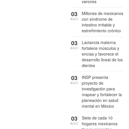
varones
03
Millones de mexicanos
con síndrome de
AGO
intestino irritable y
estreñimiento crónico
03
Lactancia materna
fortalece músculos y
AGO
encías y favorece el
desarrollo lineal de los
dientes
03
INSP presenta
proyecto de
AGO
investigación para
mapear y fortalecer la
planeación en salud
mental en México
03
Siete de cada 10
hogares mexicanos
AGO