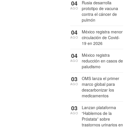
04
Rusia desarrolla
prototipo de vacuna
AGO
contra el cáncer de
pulmón
04
México registra menor
circulación de Covid-
AGO
19 en 2026
04
México registra
reducción en casos de
AGO
paludismo
03
OMS lanza el primer
marco global para
AGO
descarbonizar los
medicamentos
03
Lanzan plataforma
“Hablemos de la
AGO
Próstata” sobre
trastornos urinarios en