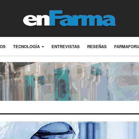
LOS
TECNOLOGÍA
ENTREVISTAS
RESEÑAS
FARMAFOR