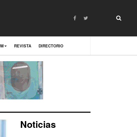
UM
REVISTA
DIRECTORIO
Noticias