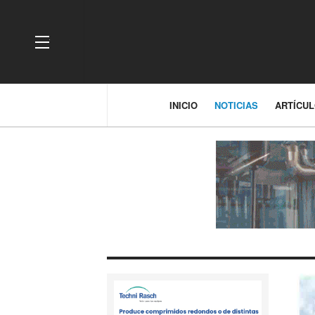
OFF CANVAS
INICIO
NOTICIAS
ARTÍCU