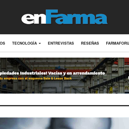
LOS
TECNOLOGÍA
ENTREVISTAS
RESEÑAS
FARMAFOR