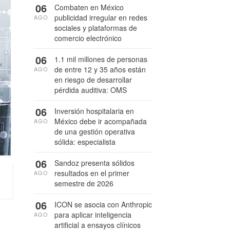
06
Combaten en México
publicidad irregular en redes
AGO
sociales y plataformas de
comercio electrónico
06
1.1 mil millones de personas
de entre 12 y 35 años están
AGO
en riesgo de desarrollar
pérdida auditiva: OMS
06
Inversión hospitalaria en
México debe ir acompañada
AGO
de una gestión operativa
sólida: especialista
06
Sandoz presenta sólidos
resultados en el primer
AGO
semestre de 2026
06
ICON se asocia con Anthropic
para aplicar inteligencia
AGO
artificial a ensayos clínicos