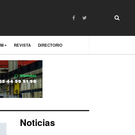
UM
REVISTA
DIRECTORIO
Noticias