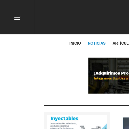
OFF CANVAS
INICIO
NOTICIAS
ARTÍCU