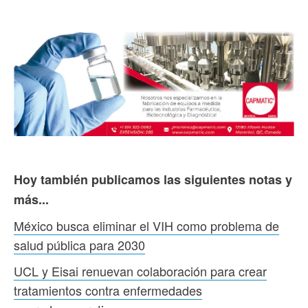
Hoy también publicamos las siguientes notas y
más...
México busca eliminar el VIH como problema de
salud pública para 2030
UCL y Eisai renuevan colaboración para crear
tratamientos contra enfermedades