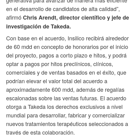
en el desarrollo de candidatos de alta calidad”,
afirmó
Chris Arendt, director científico y jefe de
investigación de Takeda.
Con base en el acuerdo, Insilico recibirá alrededor
de 60 mdd en concepto de honorarios por el inicio
del proyecto, pagos a corto plazo e hitos, y podrá
optar a pagos por hitos preclínicos, clínicos,
comerciales y de ventas basados ​​en el éxito, que
podrían elevar el valor total del acuerdo a
aproximadamente 600 mdd, además de regalías
escalonadas sobre las ventas futuras. El acuerdo
otorga a Takeda los derechos exclusivos a nivel
mundial para desarrollar, fabricar y comercializar
nuevos tratamientos terapéuticos seleccionados a
través de esta colaboración.