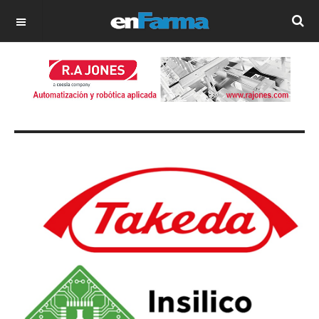
OFF CANVAS