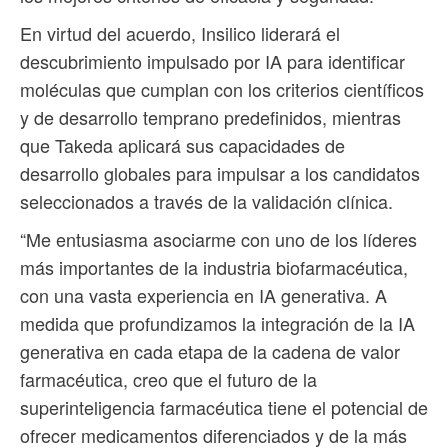
En virtud del acuerdo, Insilico liderará el
descubrimiento impulsado por IA para identificar
moléculas que cumplan con los criterios científicos
y de desarrollo temprano predefinidos, mientras
que Takeda aplicará sus capacidades de
desarrollo globales para impulsar a los candidatos
seleccionados a través de la validación clínica.
“Me entusiasma asociarme con uno de los líderes
más importantes de la industria biofarmacéutica,
con una vasta experiencia en IA generativa. A
medida que profundizamos la integración de la IA
generativa en cada etapa de la cadena de valor
farmacéutica, creo que el futuro de la
superinteligencia farmacéutica tiene el potencial de
ofrecer medicamentos diferenciados y de la más