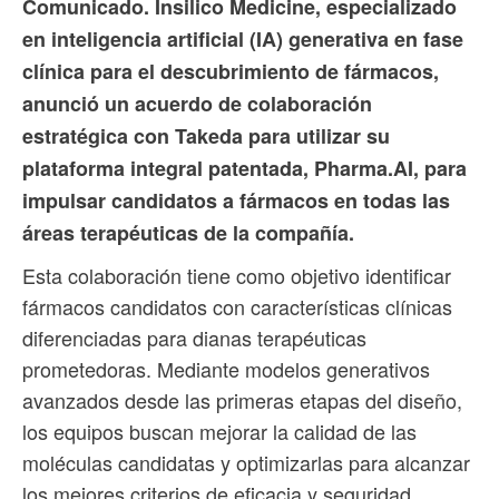
Comunicado.
Insilico Medicine, especializado
en inteligencia artificial (IA) generativa en fase
clínica para el descubrimiento de fármacos,
anunció un acuerdo de colaboración
estratégica con Takeda para utilizar su
plataforma integral patentada, Pharma.AI, para
impulsar candidatos a fármacos en todas las
áreas terapéuticas de la compañía.
Esta colaboración tiene como objetivo identificar
fármacos candidatos con características clínicas
diferenciadas para dianas terapéuticas
prometedoras. Mediante modelos generativos
avanzados desde las primeras etapas del diseño,
los equipos buscan mejorar la calidad de las
moléculas candidatas y optimizarlas para alcanzar
los mejores criterios de eficacia y seguridad.