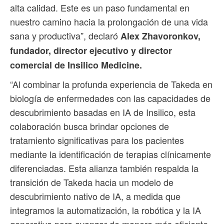
alta calidad. Este es un paso fundamental en
nuestro camino hacia la prolongación de una vida
sana y productiva”, declaró
Alex Zhavoronkov,
fundador, director ejecutivo y director
comercial de Insilico Medicine.
“Al combinar la profunda experiencia de Takeda en
biología de enfermedades con las capacidades de
descubrimiento basadas en IA de Insilico, esta
colaboración busca brindar opciones de
tratamiento significativas para los pacientes
mediante la identificación de terapias clínicamente
diferenciadas. Esta alianza también respalda la
transición de Takeda hacia un modelo de
descubrimiento nativo de IA, a medida que
integramos la automatización, la robótica y la IA
generativa para avanzar de manera más eficiente