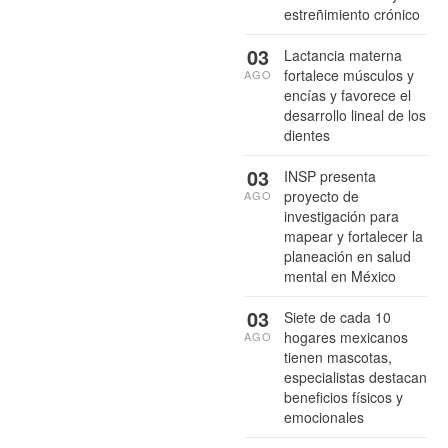
estreñimiento crónico
03
Lactancia materna
fortalece músculos y
AGO
encías y favorece el
desarrollo lineal de los
dientes
03
INSP presenta
proyecto de
AGO
investigación para
mapear y fortalecer la
planeación en salud
mental en México
03
Siete de cada 10
hogares mexicanos
AGO
tienen mascotas,
especialistas destacan
beneficios físicos y
emocionales