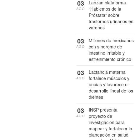
03
Lanzan plataforma
“Hablemos de la
AGO
Próstata” sobre
trastornos urinarios en
varones
03
Millones de mexicanos
con síndrome de
AGO
intestino irritable y
estreñimiento crónico
03
Lactancia materna
fortalece músculos y
AGO
encías y favorece el
desarrollo lineal de los
dientes
03
INSP presenta
proyecto de
AGO
investigación para
mapear y fortalecer la
planeación en salud