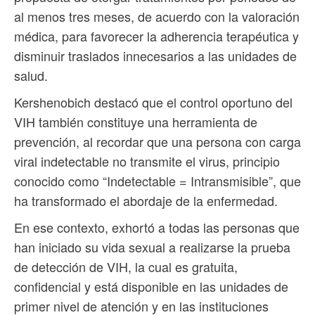
al menos tres meses, de acuerdo con la valoración
médica, para favorecer la adherencia terapéutica y
disminuir traslados innecesarios a las unidades de
salud.
Kershenobich destacó que el control oportuno del
VIH también constituye una herramienta de
prevención, al recordar que una persona con carga
viral indetectable no transmite el virus, principio
conocido como “Indetectable = Intransmisible”, que
ha transformado el abordaje de la enfermedad.
En ese contexto, exhortó a todas las personas que
han iniciado su vida sexual a realizarse la prueba
de detección de VIH, la cual es gratuita,
confidencial y está disponible en las unidades de
primer nivel de atención y en las instituciones