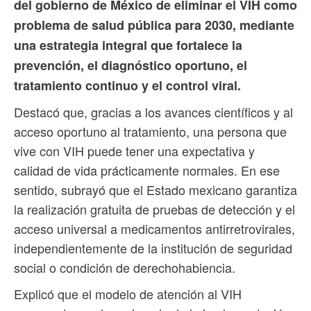
del gobierno de México de eliminar el VIH como
problema de salud pública para 2030, mediante
una estrategia integral que fortalece la
prevención, el diagnóstico oportuno, el
tratamiento continuo y el control viral.
Destacó que, gracias a los avances científicos y al
acceso oportuno al tratamiento, una persona que
vive con VIH puede tener una expectativa y
calidad de vida prácticamente normales. En ese
sentido, subrayó que el Estado mexicano garantiza
la realización gratuita de pruebas de detección y el
acceso universal a medicamentos antirretrovirales,
independientemente de la institución de seguridad
social o condición de derechohabiencia.
Explicó que el modelo de atención al VIH