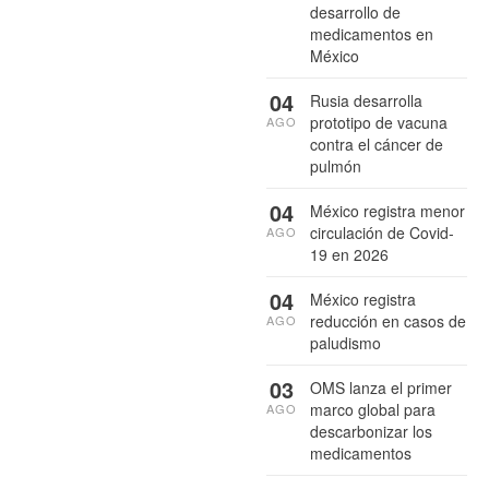
desarrollo de
medicamentos en
México
04
Rusia desarrolla
prototipo de vacuna
AGO
contra el cáncer de
pulmón
04
México registra menor
circulación de Covid-
AGO
19 en 2026
04
México registra
reducción en casos de
AGO
paludismo
03
OMS lanza el primer
marco global para
AGO
descarbonizar los
medicamentos