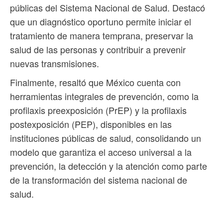
públicas del Sistema Nacional de Salud. Destacó
que un diagnóstico oportuno permite iniciar el
tratamiento de manera temprana, preservar la
salud de las personas y contribuir a prevenir
nuevas transmisiones.
Finalmente, resaltó que México cuenta con
herramientas integrales de prevención, como la
profilaxis preexposición (PrEP) y la profilaxis
postexposición (PEP), disponibles en las
instituciones públicas de salud, consolidando un
modelo que garantiza el acceso universal a la
prevención, la detección y la atención como parte
de la transformación del sistema nacional de
salud.