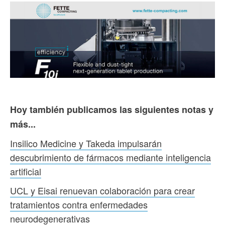
Hoy también publicamos las siguientes notas y
más...
Insilico Medicine y Takeda impulsarán
descubrimiento de fármacos mediante inteligencia
artificial
UCL y Eisai renuevan colaboración para crear
tratamientos contra enfermedades
neurodegenerativas