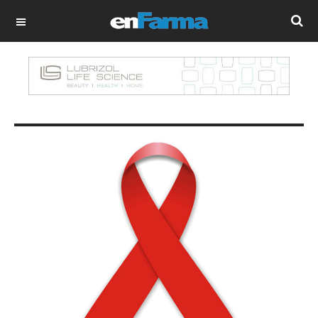
OFF CANVAS