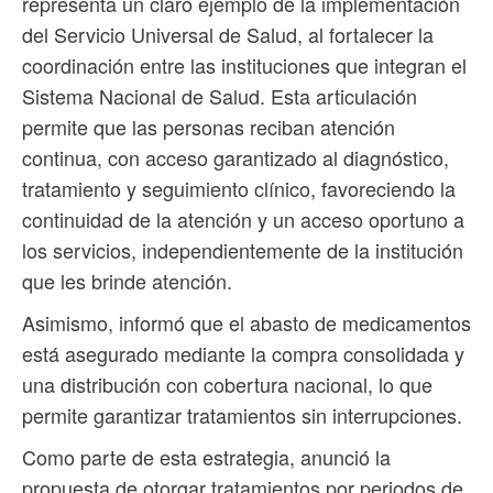
representa un claro ejemplo de la implementación
del Servicio Universal de Salud, al fortalecer la
coordinación entre las instituciones que integran el
Sistema Nacional de Salud. Esta articulación
permite que las personas reciban atención
continua, con acceso garantizado al diagnóstico,
tratamiento y seguimiento clínico, favoreciendo la
continuidad de la atención y un acceso oportuno a
los servicios, independientemente de la institución
que les brinde atención.
Asimismo, informó que el abasto de medicamentos
está asegurado mediante la compra consolidada y
una distribución con cobertura nacional, lo que
permite garantizar tratamientos sin interrupciones.
Como parte de esta estrategia, anunció la
propuesta de otorgar tratamientos por periodos de