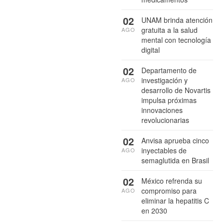
02
UNAM brinda atención
gratuita a la salud
AGO
mental con tecnología
digital
02
Departamento de
investigación y
AGO
desarrollo de Novartis
impulsa próximas
innovaciones
revolucionarias
02
Anvisa aprueba cinco
inyectables de
AGO
semaglutida en Brasil
02
México refrenda su
compromiso para
AGO
eliminar la hepatitis C
en 2030