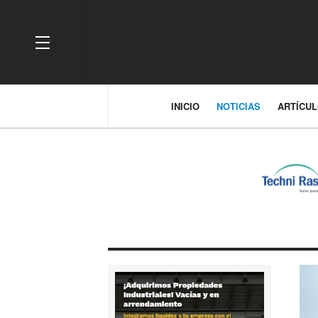
OFF CANVAS
INICIO
NOTICIAS
ARTÍCU