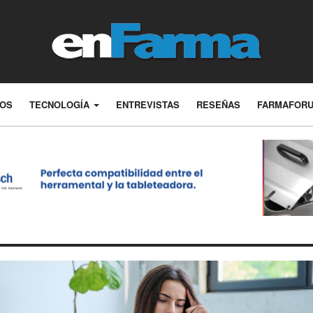
LOS
TECNOLOGÍA
ENTREVISTAS
RESEÑAS
FARMAFOR