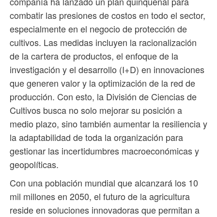
compañía ha lanzado un plan quinquenal para
combatir las presiones de costos en todo el sector,
especialmente en el negocio de protección de
cultivos. Las medidas incluyen la racionalización
de la cartera de productos, el enfoque de la
investigación y el desarrollo (I+D) en innovaciones
que generen valor y la optimización de la red de
producción. Con esto, la División de Ciencias de
Cultivos busca no solo mejorar su posición a
medio plazo, sino también aumentar la resiliencia y
la adaptabilidad de toda la organización para
gestionar las incertidumbres macroeconómicas y
geopolíticas.
Con una población mundial que alcanzará los 10
mil millones en 2050, el futuro de la agricultura
reside en soluciones innovadoras que permitan a