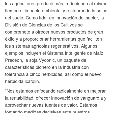
los agricultores producir más, reduciendo al mismo
tiempo el impacto ambiental y restaurando la salud
del suelo. Como líder en innovación del sector, la
División de Ciencias de los Cultivos se
compromete a ofrecer nuevos productos de gran
éxito y a proporcionar herramientas que faciliten
los sistemas agrícolas regenerativos. Algunos
ejemplos incluyen el Sistema Inteligente de Maíz
Preceon, la soja Vyconic, un paquete de
características pionero en la industria con
tolerancia a cinco herbicidas, así como el nuevo
herbicida icafolin.
“Nos estamos enfocando radicalmente en mejorar
la rentabilidad, ofrecer innovación de vanguardia y
aprovechar nuevas fuentes de valor. Estamos
tomando medidas decisivas ante nuestros