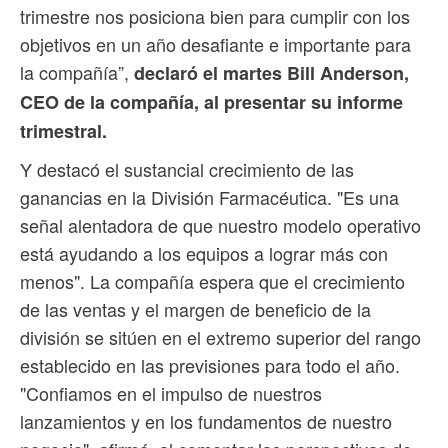
trimestre nos posiciona bien para cumplir con los
objetivos en un año desafiante e importante para
la compañía”,
declaró el martes Bill Anderson,
CEO de la compañía, al presentar su informe
trimestral.
Y destacó el sustancial crecimiento de las
ganancias en la División Farmacéutica. "Es una
señal alentadora de que nuestro modelo operativo
está ayudando a los equipos a lograr más con
menos". La compañía espera que el crecimiento
de las ventas y el margen de beneficio de la
división se sitúen en el extremo superior del rango
establecido en las previsiones para todo el año.
"Confiamos en el impulso de nuestros
lanzamientos y en los fundamentos de nuestro