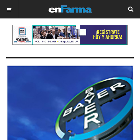
OFF CANVAS