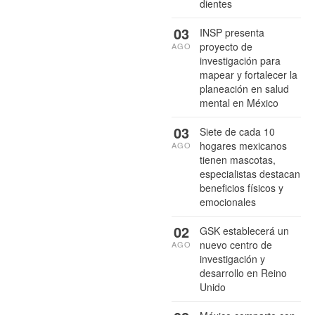
dientes
03
INSP presenta
proyecto de
AGO
investigación para
mapear y fortalecer la
planeación en salud
mental en México
03
Siete de cada 10
hogares mexicanos
AGO
tienen mascotas,
especialistas destacan
beneficios físicos y
emocionales
02
GSK establecerá un
nuevo centro de
AGO
investigación y
desarrollo en Reino
Unido