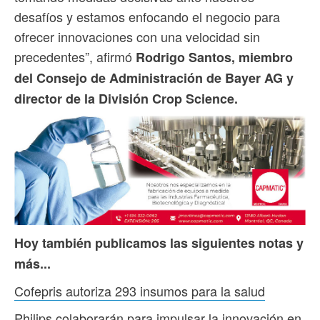
desafíos y estamos enfocando el negocio para
ofrecer innovaciones con una velocidad sin
precedentes”, afirmó
Rodrigo Santos, miembro
del Consejo de Administración de Bayer AG y
director de la División Crop Science.
Hoy también publicamos las siguientes notas y
más...
Cofepris autoriza 293 insumos para la salud
Philips colaborarán para impulsar la innovación en