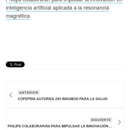
inteligencia artificial aplicada a la resonancia
magnética
ANTERIOR
COFEPRIS AUTORIZA 293 INSUMOS PARA LA SALUD
SIGUIENTE
PHILIPS COLABORARÁN PARA IMPULSAR LA INNOVACIÓN EN INTELIGENCIA ARTIFICIAL APLICADA A LA RESONANCIA MAGNÉTICA