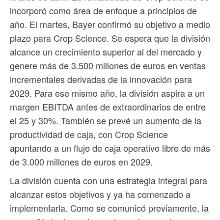
incorporó como área de enfoque a principios de
año. El martes, Bayer confirmó su objetivo a medio
plazo para Crop Science. Se espera que la división
alcance un crecimiento superior al del mercado y
genere más de 3.500 millones de euros en ventas
incrementales derivadas de la innovación para
2029. Para ese mismo año, la división aspira a un
margen EBITDA antes de extraordinarios de entre
el 25 y 30%. También se prevé un aumento de la
productividad de caja, con Crop Science
apuntando a un flujo de caja operativo libre de más
de 3.000 millones de euros en 2029.
La división cuenta con una estrategia integral para
alcanzar estos objetivos y ya ha comenzado a
implementarla. Como se comunicó previamente, la