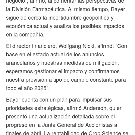
negocio", afirmó, al comentar las perspectivas de
la División Farmacéutica. Al mismo tiempo, Bayer
sigue de cerca la incertidumbre geopolítica y
económica actual y analiza los posibles impactos
en la compañía.
El director financiero, Wolfgang Nickl, afirmó: “Con
base en el estado actual de los anuncios
arancelarios y nuestras medidas de mitigación,
esperamos gestionar el impacto y confirmamos
nuestra previsión a tipo de cambio constante para
todo el año 2025”.
Bayer cuenta con un plan para impulsar sus
prioridades estratégicas, afirmó Anderson, quien
presentó una actualización detallada sobre el
progreso en la Junta General de Accionistas a
finales de abril. La rentabilidad de Crop Science se